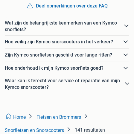
Deel opmerkingen over deze FAQ
Wat zijn de belangrijkste kenmerken van een Kymco
snorfiets?
Hoe veilig zijn Kymco snorscooters in het verkeer?
Zijn Kymco snorfietsen geschikt voor lange ritten?
Hoe onderhoud ik mijn Kymco snorfiets goed?
Waar kan ik terecht voor service of reparatie van mijn
Kymco snorscooter?
Home
Fietsen en Brommers
141 resultaten
Snorfietsen en Snorscooters