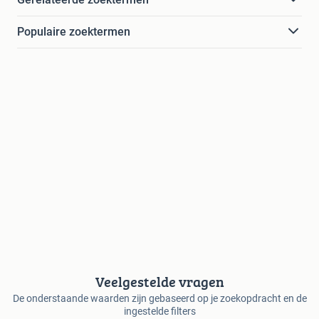
Populaire zoektermen
Veelgestelde vragen
De onderstaande waarden zijn gebaseerd op je zoekopdracht en de
ingestelde filters