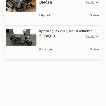
Bieden
Details
Lelystad
Gisteren
kymco agility 2016, blauw kenteken
€ 330,00
Details
Rotterdam
Gisteren