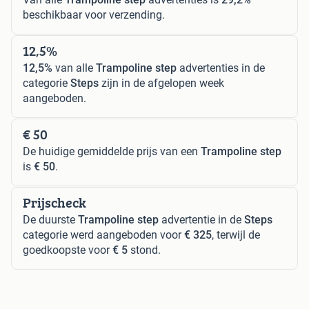
beschikbaar voor verzending.
12,5%
12,5%
van alle
Trampoline step
advertenties in de
categorie
Steps
zijn in de afgelopen week
aangeboden.
€ 50
De huidige gemiddelde prijs van een
Trampoline step
is
€ 50
.
Prijscheck
De duurste
Trampoline step
advertentie in de
Steps
categorie werd aangeboden voor
€ 325
, terwijl de
goedkoopste voor
€ 5
stond.