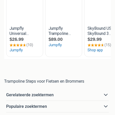
Trampoline Steps voor Fietsen en Brommers
Gerelateerde zoektermen
Populaire zoektermen