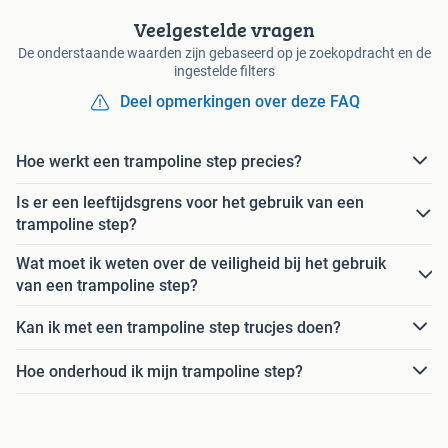
Veelgestelde vragen
De onderstaande waarden zijn gebaseerd op je zoekopdracht en de
ingestelde filters
Deel opmerkingen over deze FAQ
Hoe werkt een trampoline step precies?
Is er een leeftijdsgrens voor het gebruik van een
trampoline step?
Wat moet ik weten over de veiligheid bij het gebruik
van een trampoline step?
Kan ik met een trampoline step trucjes doen?
Hoe onderhoud ik mijn trampoline step?