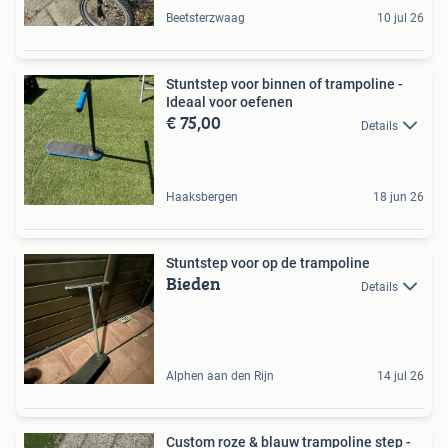
Beetsterzwaag
10 jul 26
Stuntstep voor binnen of trampoline -
Ideaal voor oefenen
€ 75,00
Details
Haaksbergen
18 jun 26
Stuntstep voor op de trampoline
Bieden
Details
Alphen aan den Rijn
14 jul 26
Custom roze & blauw trampoline step -