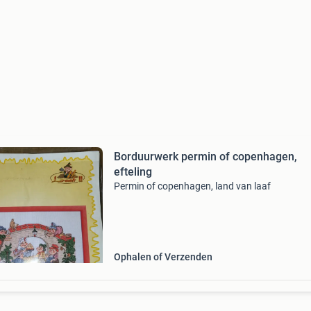
Borduurwerk permin of copenhagen,
efteling
Permin of copenhagen, land van laaf
Ophalen of Verzenden