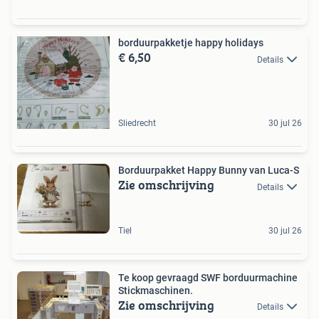
borduurpakketje happy holidays
€ 6,50
Details
Sliedrecht
30 jul 26
Borduurpakket Happy Bunny van Luca-S
Zie omschrijving
Details
Tiel
30 jul 26
Te koop gevraagd SWF borduurmachine
Stickmaschinen.
Zie omschrijving
Details