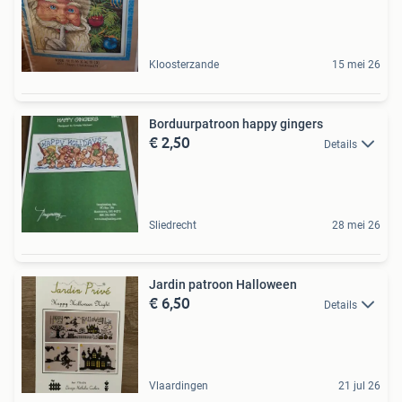
Kloosterzande
15 mei 26
Borduurpatroon happy gingers
€ 2,50
Details
Sliedrecht
28 mei 26
Jardin patroon Halloween
€ 6,50
Details
Vlaardingen
21 jul 26