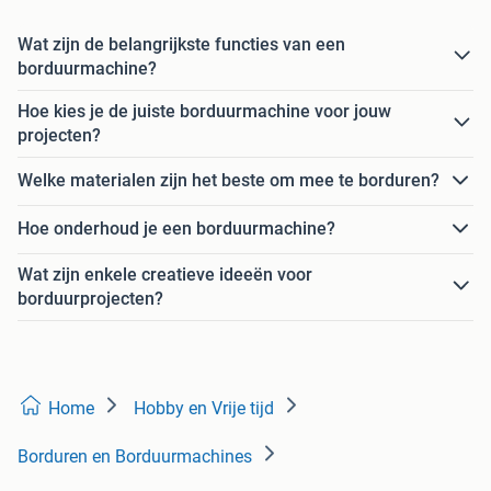
Wat zijn de belangrijkste functies van een
borduurmachine?
Hoe kies je de juiste borduurmachine voor jouw
projecten?
Welke materialen zijn het beste om mee te borduren?
Hoe onderhoud je een borduurmachine?
Wat zijn enkele creatieve ideeën voor
borduurprojecten?
Home
Hobby en Vrije tijd
Borduren en Borduurmachines