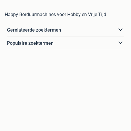
Happy Borduurmachines voor Hobby en Vrije Tijd
Gerelateerde zoektermen
Populaire zoektermen