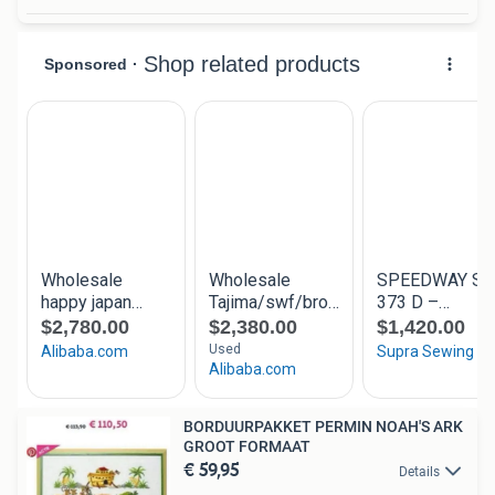
BORDUURPAKKET PERMIN NOAH'S ARK
GROOT FORMAAT
€ 59,95
Details