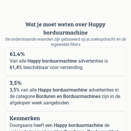
Wat je moet weten over Happy
borduurmachine
De onderstaande waarden zijn gebaseerd op je zoekopdracht en de
ingestelde filters
61,4%
Van alle
Happy borduurmachine
advertenties is
61,4%
beschikbaar voor verzending.
3,5%
3,5%
van alle
Happy borduurmachine
advertenties in
de categorie
Borduren en Borduurmachines
zijn in de
afgelopen week aangeboden.
Kenmerken
Doorgaans heeft een
Happy borduurmachine
de