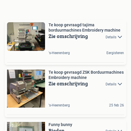
Te koop gevraagd tajima
borduurmachines Embroidery machine
Zie omschrijving
Details
's-Heerenberg
Eergisteren
Te koop gevraagd ZSK Borduurmachines
Embroidery machine
Zie omschrijving
Details
's-Heerenberg
25 feb 26
Funny bunny
Bieden