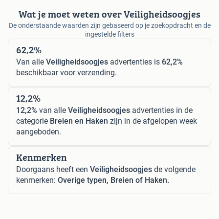
Wat je moet weten over Veiligheidsoogjes
De onderstaande waarden zijn gebaseerd op je zoekopdracht en de
ingestelde filters
62,2%
Van alle
Veiligheidsoogjes
advertenties is
62,2%
beschikbaar voor verzending.
12,2%
12,2%
van alle
Veiligheidsoogjes
advertenties in de
categorie
Breien en Haken
zijn in de afgelopen week
aangeboden.
Kenmerken
Doorgaans heeft een
Veiligheidsoogjes
de volgende
kenmerken:
Overige typen, Breien of Haken.