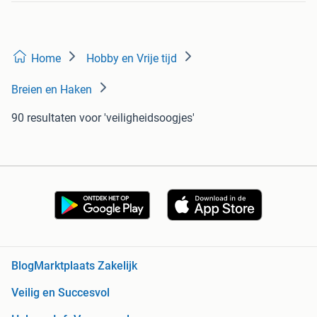
Home
Hobby en Vrije tijd
Breien en Haken
90 resultaten
voor 'veiligheidsoogjes'
Blog
Marktplaats Zakelijk
Veilig en Succesvol