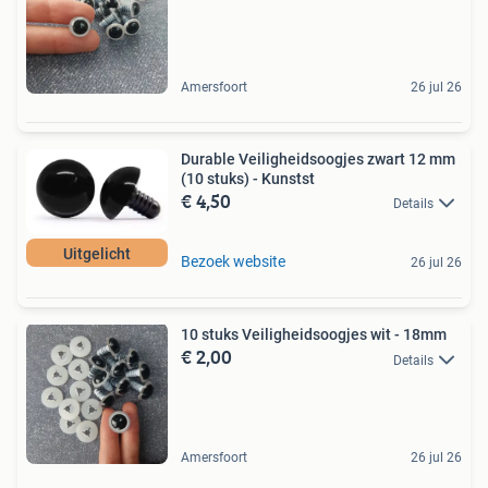
Amersfoort
26 jul 26
Durable Veiligheidsoogjes zwart 12 mm
(10 stuks) - Kunstst
€ 4,50
Details
Uitgelicht
Bezoek website
26 jul 26
10 stuks Veiligheidsoogjes wit - 18mm
€ 2,00
Details
Amersfoort
26 jul 26