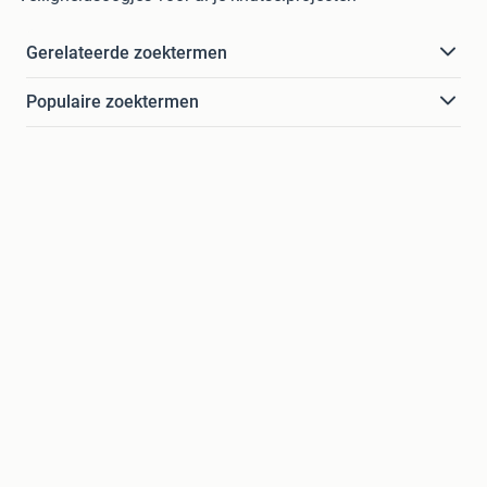
Gerelateerde zoektermen
Populaire zoektermen