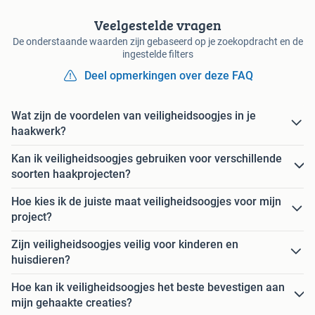
Veelgestelde vragen
De onderstaande waarden zijn gebaseerd op je zoekopdracht en de
ingestelde filters
Deel opmerkingen over deze FAQ
Wat zijn de voordelen van veiligheidsoogjes in je
haakwerk?
Kan ik veiligheidsoogjes gebruiken voor verschillende
soorten haakprojecten?
Hoe kies ik de juiste maat veiligheidsoogjes voor mijn
project?
Zijn veiligheidsoogjes veilig voor kinderen en
huisdieren?
Hoe kan ik veiligheidsoogjes het beste bevestigen aan
mijn gehaakte creaties?