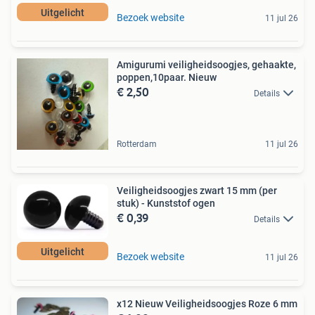
Uitgelicht
Bezoek website
11 jul 26
Amigurumi veiligheidsoogjes, gehaakte,
poppen,10paar. Nieuw
€ 2,50
Details
Rotterdam
11 jul 26
Veiligheidsoogjes zwart 15 mm (per
stuk) - Kunststof ogen
€ 0,39
Details
Uitgelicht
Bezoek website
11 jul 26
x12 Nieuw Veiligheidsoogjes Roze 6 mm