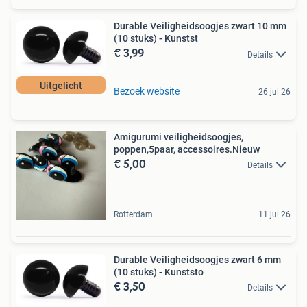
Durable Veiligheidsoogjes zwart 10 mm
(10 stuks) - Kunstst
€ 3,99
Details
Uitgelicht
Bezoek website
26 jul 26
Amigurumi veiligheidsoogjes,
poppen,5paar, accessoires.Nieuw
€ 5,00
Details
Rotterdam
11 jul 26
Durable Veiligheidsoogjes zwart 6 mm
(10 stuks) - Kunststo
€ 3,50
Details