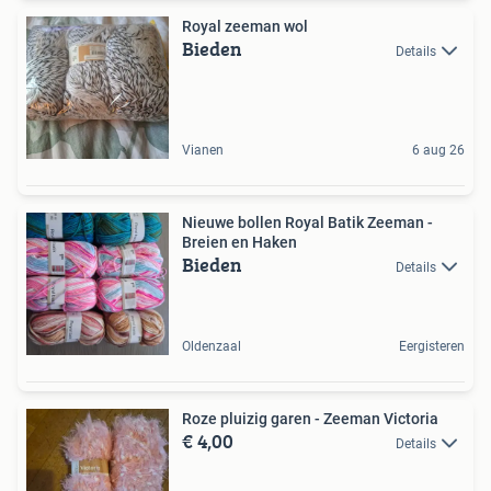
Royal zeeman wol
Bieden
Details
Vianen
6 aug 26
Nieuwe bollen Royal Batik Zeeman -
Breien en Haken
Bieden
Details
Oldenzaal
Eergisteren
Roze pluizig garen - Zeeman Victoria
€ 4,00
Details