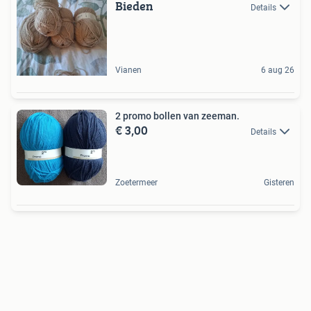
Bieden
Details
Vianen
6 aug 26
2 promo bollen van zeeman.
€ 3,00
Details
Zoetermeer
Gisteren