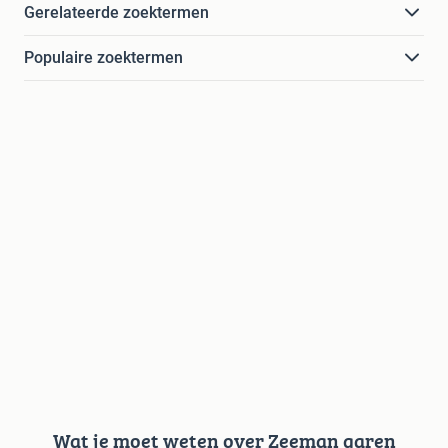
Gerelateerde zoektermen
Populaire zoektermen
Wat je moet weten over Zeeman garen