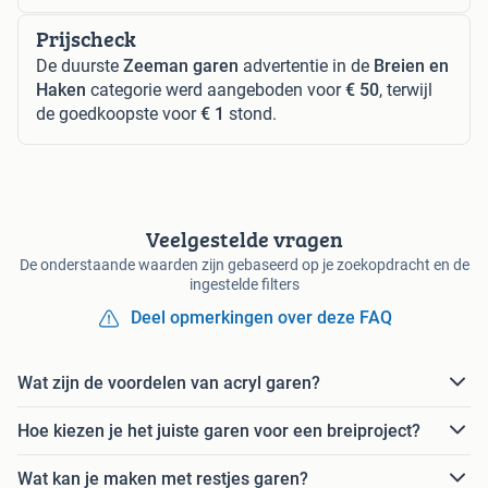
Prijscheck
De duurste
Zeeman garen
advertentie in de
Breien en
Haken
categorie werd aangeboden voor
€ 50
, terwijl
de goedkoopste voor
€ 1
stond.
Veelgestelde vragen
De onderstaande waarden zijn gebaseerd op je zoekopdracht en de
ingestelde filters
Deel opmerkingen over deze FAQ
Wat zijn de voordelen van acryl garen?
Hoe kiezen je het juiste garen voor een breiproject?
Wat kan je maken met restjes garen?