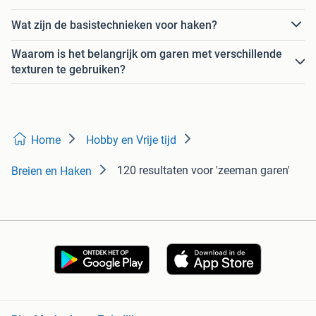
Wat zijn de basistechnieken voor haken?
Waarom is het belangrijk om garen met verschillende
texturen te gebruiken?
Home
Hobby en Vrije tijd
120 resultaten
voor 'zeeman garen'
Breien en Haken