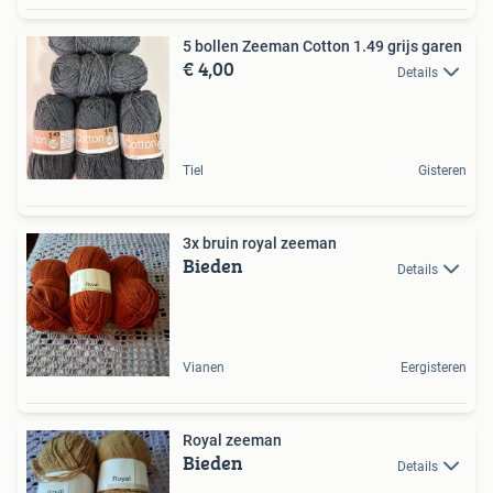
5 bollen Zeeman Cotton 1.49 grijs garen
€ 4,00
Details
Tiel
Gisteren
3x bruin royal zeeman
Bieden
Details
Vianen
Eergisteren
Royal zeeman
Bieden
Details