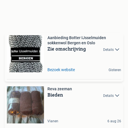
Aanbieding Botter IJsselmuiden
sokkenwol Bergen en Oslo
Zie omschrijving
Details
Bezoek website
Gisteren
Reva zeeman
Bieden
Details
Vianen
6 aug 26