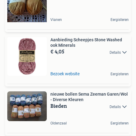
Vianen
Eergisteren
Aanbieding Scheepjes Stone Washed
ook Minerals
€ 4,05
Details
Bezoek website
Eergisteren
nieuwe bollen Sema Zeeman Garen/Wol
- Diverse Kleuren
Bieden
Details
Oldenzaal
Eergisteren