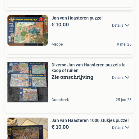
Jan van Haasteren puzzel
€ 10,00
Details
Meppel
9 mei 26
Diverse Jan van Haasteren puzzels te
koop of ruilen
Zie omschrijving
Details
Groesbeek
25 jun 26
Jan van Haasteren 1000 stukjes puzzel
€ 10,00
Details