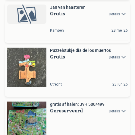
Jan van haasteren
Gratis
Details
Kampen
28 mei 26
Puzzelstukje dia de los muertos
Gratis
Details
Utrecht
23 jun 26
gratis af halen: JvH 500/499
Gereserveerd
Details