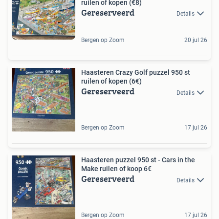
ruilen of kopen (€8)
Gereserveerd
Details
Bergen op Zoom
20 jul 26
Haasteren Crazy Golf puzzel 950 st
ruilen of kopen (6€)
Gereserveerd
Details
Bergen op Zoom
17 jul 26
Haasteren puzzel 950 st - Cars in the
Make ruilen of koop 6€
Gereserveerd
Details
Bergen op Zoom
17 jul 26