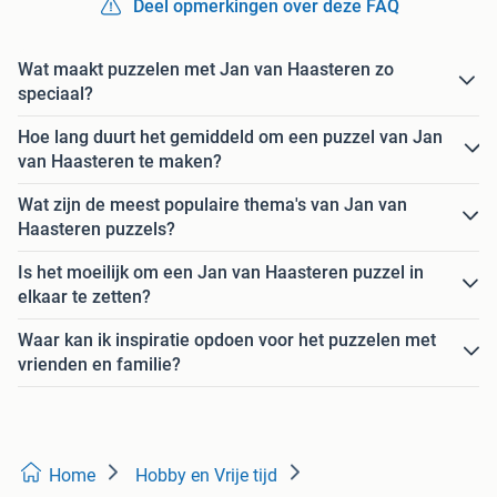
Deel opmerkingen over deze FAQ
Wat maakt puzzelen met Jan van Haasteren zo
speciaal?
Hoe lang duurt het gemiddeld om een puzzel van Jan
van Haasteren te maken?
Wat zijn de meest populaire thema's van Jan van
Haasteren puzzels?
Is het moeilijk om een Jan van Haasteren puzzel in
elkaar te zetten?
Waar kan ik inspiratie opdoen voor het puzzelen met
vrienden en familie?
Home
Hobby en Vrije tijd