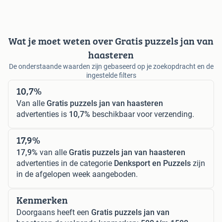
Wat je moet weten over Gratis puzzels jan van
haasteren
De onderstaande waarden zijn gebaseerd op je zoekopdracht en de
ingestelde filters
10,7%
Van alle
Gratis puzzels jan van haasteren
advertenties is
10,7%
beschikbaar voor verzending.
17,9%
17,9%
van alle
Gratis puzzels jan van haasteren
advertenties in de categorie
Denksport en Puzzels
zijn
in de afgelopen week aangeboden.
Kenmerken
Doorgaans heeft een
Gratis puzzels jan van