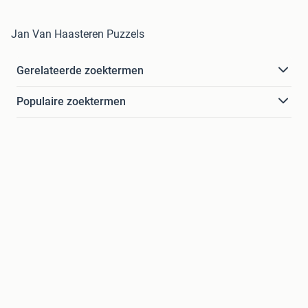
Jan Van Haasteren Puzzels
Gerelateerde zoektermen
Populaire zoektermen