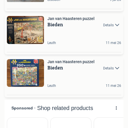
Jan van Haasteren puzzel
Bieden
Details
Leuth
11 mei 26
Jan van Haasteren puzzel
Bieden
Details
Leuth
11 mei 26