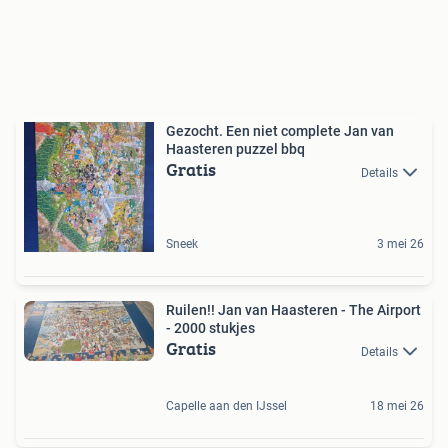
Gezocht. Een niet complete Jan van
Haasteren puzzel bbq
Gratis
Details
Sneek
3 mei 26
Ruilen!! Jan van Haasteren - The Airport
- 2000 stukjes
Gratis
Details
Capelle aan den IJssel
18 mei 26