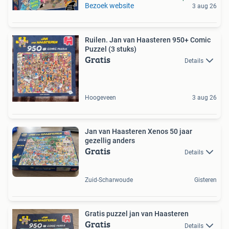
Bezoek website
3 aug 26
Ruilen. Jan van Haasteren 950+ Comic
Puzzel (3 stuks)
Gratis
Details
Hoogeveen
3 aug 26
Jan van Haasteren Xenos 50 jaar
gezellig anders
Gratis
Details
Zuid-Scharwoude
Gisteren
Gratis puzzel jan van Haasteren
Gratis
Details