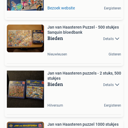
Bezoek website
Eergisteren
Jan van Haasteren Puzzel - 500 stukjes
Sanquin bloedbank
Bieden
Details
Nieuwleusen
Gisteren
Jan van Haasteren puzzels - 2 stuks, 500
stukjes
Bieden
Details
Hilversum
Eergisteren
Jan van Haasteren puzzel 1000 stukjes