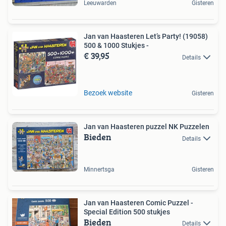
Leeuwarden
Gisteren
Jan van Haasteren Let’s Party! (19058)
500 & 1000 Stukjes -
€ 39,95
Details
Bezoek website
Gisteren
Jan van Haasteren puzzel NK Puzzelen
Bieden
Details
Minnertsga
Gisteren
Jan van Haasteren Comic Puzzel -
Special Edition 500 stukjes
Bieden
Details