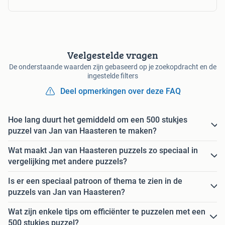
Veelgestelde vragen
De onderstaande waarden zijn gebaseerd op je zoekopdracht en de
ingestelde filters
Deel opmerkingen over deze FAQ
Hoe lang duurt het gemiddeld om een 500 stukjes
puzzel van Jan van Haasteren te maken?
Wat maakt Jan van Haasteren puzzels zo speciaal in
vergelijking met andere puzzels?
Is er een speciaal patroon of thema te zien in de
puzzels van Jan van Haasteren?
Wat zijn enkele tips om efficiënter te puzzelen met een
500 stukjes puzzel?