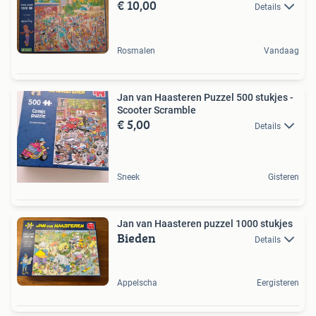
€ 10,00
Details
Rosmalen
Vandaag
Jan van Haasteren Puzzel 500 stukjes -
Scooter Scramble
€ 5,00
Details
Sneek
Gisteren
Jan van Haasteren puzzel 1000 stukjes
Bieden
Details
Appelscha
Eergisteren