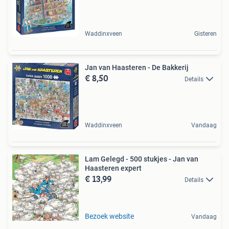
Waddinxveen
Gisteren
Jan van Haasteren - De Bakkerij
€ 8,50
Details
Waddinxveen
Vandaag
Lam Gelegd - 500 stukjes - Jan van
Haasteren expert
€ 13,99
Details
Bezoek website
Vandaag