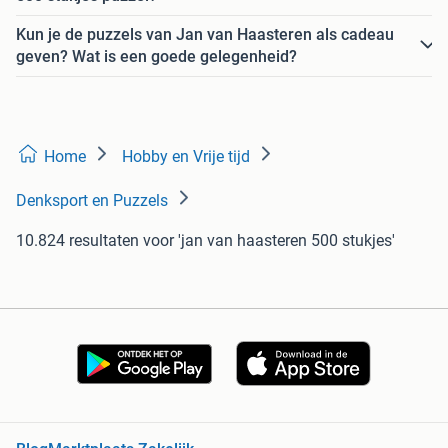
Kun je de puzzels van Jan van Haasteren als cadeau
geven? Wat is een goede gelegenheid?
Home
Hobby en Vrije tijd
Denksport en Puzzels
10.824 resultaten
voor 'jan van haasteren 500 stukjes'