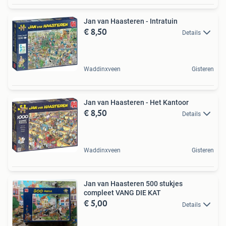
Jan van Haasteren - Intratuin
€ 8,50
Details
Waddinxveen
Gisteren
Jan van Haasteren - Het Kantoor
€ 8,50
Details
Waddinxveen
Gisteren
Jan van Haasteren 500 stukjes
compleet VANG DIE KAT
€ 5,00
Details