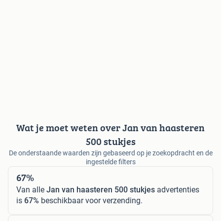
Wat je moet weten over Jan van haasteren
500 stukjes
De onderstaande waarden zijn gebaseerd op je zoekopdracht en de
ingestelde filters
67%
Van alle
Jan van haasteren 500 stukjes
advertenties
is
67%
beschikbaar voor verzending.