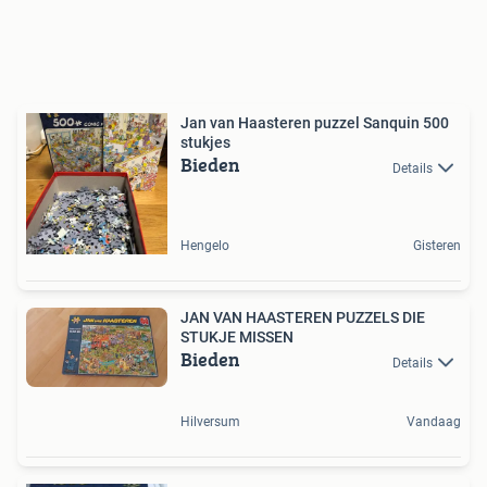
Jan van Haasteren puzzel Sanquin 500
stukjes
Bieden
Details
Hengelo
Gisteren
JAN VAN HAASTEREN PUZZELS DIE
STUKJE MISSEN
Bieden
Details
Hilversum
Vandaag