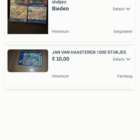
stukjes
Bieden
Details
Hilversum
Eergisteren
JAN VAN HAASTEREN 1000 STUKJES
€ 10,00
Details
Hilversum
Vandaag