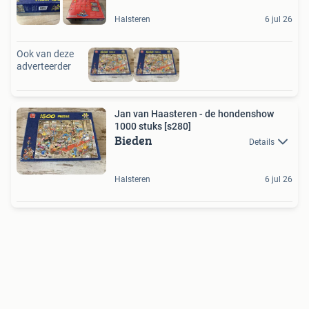
Halsteren
6 jul 26
Ook van deze
adverteerder
Jan van Haasteren - de hondenshow
1000 stuks [s280]
Bieden
Details
Halsteren
6 jul 26