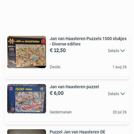
Jan van Haasteren Puzzels 1500 stukjes
- Diverse edities
€ 12,50
Details
Zwolle
1 aug 26
Jan van Haasteren puzzel
€ 6,00
Details
Geldermalsen
20 jul 26
Puzzel Jan van Haasteren DE