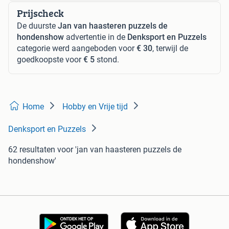
Prijscheck
De duurste
Jan van haasteren puzzels de
hondenshow
advertentie in de
Denksport en Puzzels
categorie werd aangeboden voor
€ 30
, terwijl de
goedkoopste voor
€ 5
stond.
Home
Hobby en Vrije tijd
Denksport en Puzzels
62 resultaten
voor 'jan van haasteren puzzels de
hondenshow'