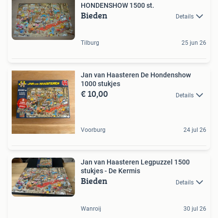
HONDENSHOW 1500 st.
Bieden
Details
Tilburg
25 jun 26
Jan van Haasteren De Hondenshow
1000 stukjes
€ 10,00
Details
Voorburg
24 jul 26
Jan van Haasteren Legpuzzel 1500
stukjes - De Kermis
Bieden
Details
Wanroij
30 jul 26