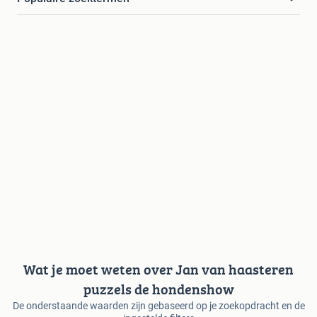
Wat je moet weten over Jan van haasteren
puzzels de hondenshow
De onderstaande waarden zijn gebaseerd op je zoekopdracht en de