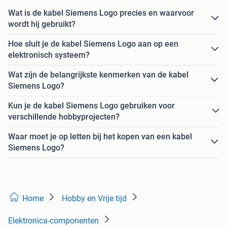
Wat is de kabel Siemens Logo precies en waarvoor
wordt hij gebruikt?
Hoe sluit je de kabel Siemens Logo aan op een
elektronisch systeem?
Wat zijn de belangrijkste kenmerken van de kabel
Siemens Logo?
Kun je de kabel Siemens Logo gebruiken voor
verschillende hobbyprojecten?
Waar moet je op letten bij het kopen van een kabel
Siemens Logo?
Home
Hobby en Vrije tijd
Elektronica-componenten