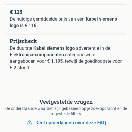
€ 118
De huidige gemiddelde prijs van een
Kabel siemens
logo
is
€ 118
.
Prijscheck
De duurste
Kabel siemens logo
advertentie in de
Elektronica-componenten
categorie werd
aangeboden voor
€ 1.195
, terwijl de goedkoopste voor
€ 2
stond.
Veelgestelde vragen
De onderstaande waarden zijn gebaseerd op je zoekopdracht en de
ingestelde filters
Deel opmerkingen over deze FAQ