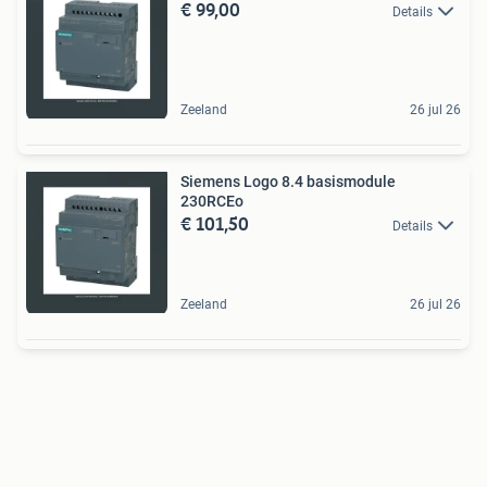
€ 99,00
Details
Zeeland
26 jul 26
Siemens Logo 8.4 basismodule
230RCEo
€ 101,50
Details
Zeeland
26 jul 26