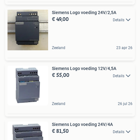
Siemens Logo voeding 24V/2,5A
€ 49,00
Details
Zeeland
23 apr 26
Siemens Logo voeding 12V/4,5A
€ 55,00
Details
Zeeland
26 jul 26
Siemens Logo voeding 24V/4A
€ 81,50
Details