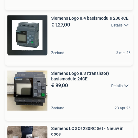
Siemens Logo 8.4 basismodule 230RCE
€ 127,00
Details
Zeeland
3 mei 26
Siemens Logo 8.3 (transistor)
basismodule 24CE
€ 99,00
Details
Zeeland
23 apr 26
Siemens LOGO! 230RC Set - Nieuw in
doos