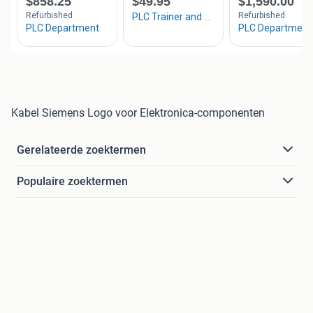
Kabel Siemens Logo voor Elektronica-componenten
Gerelateerde zoektermen
Populaire zoektermen