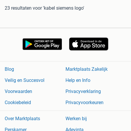
23 resultaten
voor 'kabel siemens logo'
Blog
Marktplaats Zakelijk
Veilig en Succesvol
Help en Info
Voorwaarden
Privacyverklaring
Cookiebeleid
Privacyvoorkeuren
Over Marktplaats
Werken bij
Perskamer
Adevinta