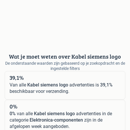
Wat je moet weten over Kabel siemens logo
De onderstaande waarden zijn gebaseerd op je zoekopdracht en de
ingestelde filters
39,1%
Van alle
Kabel siemens logo
advertenties is
39,1%
beschikbaar voor verzending.
0%
0%
van alle
Kabel siemens logo
advertenties in de
categorie
Elektronica-componenten
zijn in de
afgelopen week aangeboden.