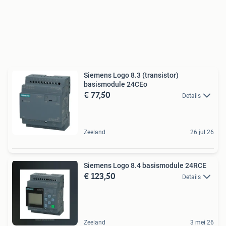
Siemens Logo 8.3 (transistor)
basismodule 24CEo
€ 77,50
Details
Zeeland
26 jul 26
Siemens Logo 8.4 basismodule 24RCE
€ 123,50
Details
Zeeland
3 mei 26