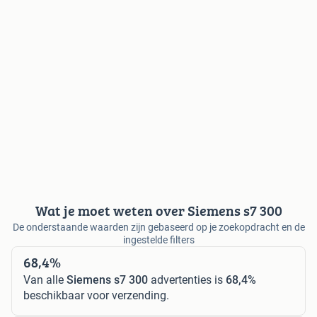
Wat je moet weten over Siemens s7 300
De onderstaande waarden zijn gebaseerd op je zoekopdracht en de
ingestelde filters
68,4%
Van alle
Siemens s7 300
advertenties is
68,4%
beschikbaar voor verzending.