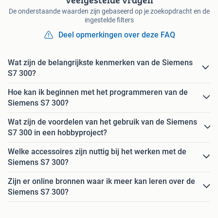
De onderstaande waarden zijn gebaseerd op je zoekopdracht en de
ingestelde filters
Deel opmerkingen over deze FAQ
Wat zijn de belangrijkste kenmerken van de Siemens
S7 300?
Hoe kan ik beginnen met het programmeren van de
Siemens S7 300?
Wat zijn de voordelen van het gebruik van de Siemens
S7 300 in een hobbyproject?
Welke accessoires zijn nuttig bij het werken met de
Siemens S7 300?
Zijn er online bronnen waar ik meer kan leren over de
Siemens S7 300?