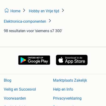
Home
Hobby en Vrije tijd
Elektronica-componenten
98 resultaten
voor 'siemens s7 300'
Blog
Marktplaats Zakelijk
Veilig en Succesvol
Help en Info
Voorwaarden
Privacyverklaring