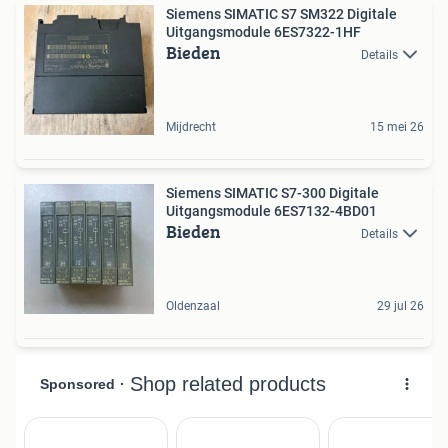
Siemens SIMATIC S7 SM322 Digitale
Uitgangsmodule 6ES7322-1HF
Bieden
Details
Mijdrecht
15 mei 26
Siemens SIMATIC S7-300 Digitale
Uitgangsmodule 6ES7132-4BD01
Bieden
Details
Oldenzaal
29 jul 26