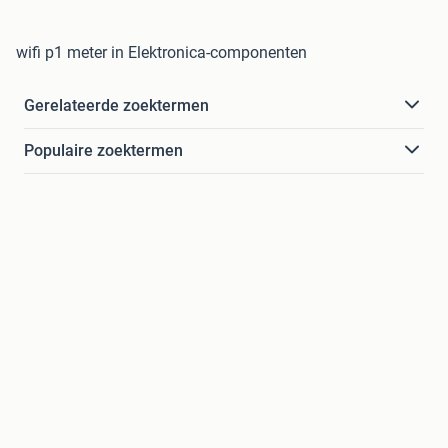
wifi p1 meter in Elektronica-componenten
Gerelateerde zoektermen
Populaire zoektermen