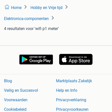
Home
Hobby en Vrije tijd
Elektronica-componenten
4 resultaten
voor 'wifi p1 meter'
Blog
Marktplaats Zakelijk
Veilig en Succesvol
Help en Info
Voorwaarden
Privacyverklaring
Cookiebeleid
Privacyvoorkeuren