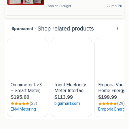
Son en Breugel
22 mei 26