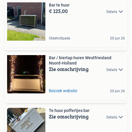
Bar te huur
€ 125,00
Details
Oldeholtpade
20 jun 26
Bar / biertap huren Westfriesland
Noord-Holland
Zie omschrijving
Details
Bezoek website
20 jun 26
Te huur poffertjes bar
Zie omschrijving
Details