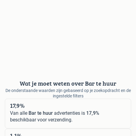
Wat je moet weten over Bar te huur
De onderstaande waarden zijn gebaseerd op je zoekopdracht en de
ingestelde filters
17,9%
Van alle
Bar te huur
advertenties is
17,9%
beschikbaar voor verzending.
1,1%