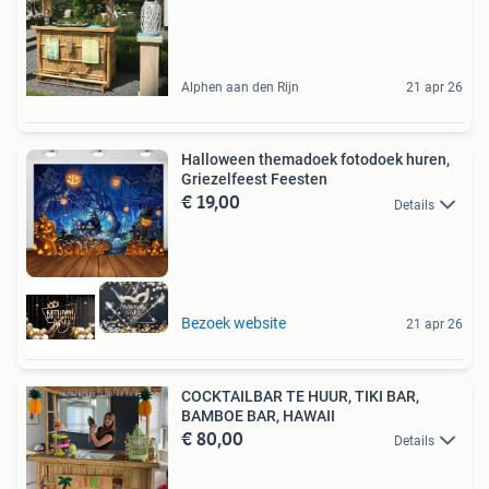
Alphen aan den Rijn
21 apr 26
Halloween themadoek fotodoek huren,
Griezelfeest Feesten
€ 19,00
Details
Bezoek website
21 apr 26
COCKTAILBAR TE HUUR, TIKI BAR,
BAMBOE BAR, HAWAII
€ 80,00
Details