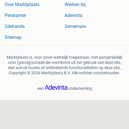
Over Marktplaats
Werken bij
Perskamer
Adevinta
2dehands
2ememain
Sitemap
Marktplaats is, voor zover wettelijk toegestaan, niet aansprakelijk
voor (gevolg)schade die voortkomt uit het gebruik van deze site,
dan wel uit fouten of ontbrekende functionaliteiten op deze site.
Copyright © 2026 Marktplaats B.V. Alle rechten voorbehouden.
een
onderneming