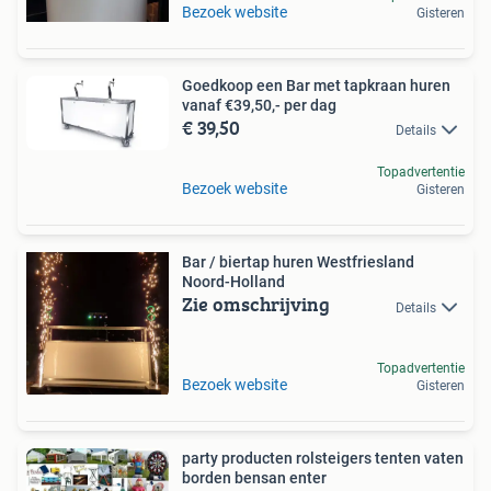
Bezoek website
Gisteren
Goedkoop een Bar met tapkraan huren
vanaf €39,50,- per dag
€ 39,50
Details
Topadvertentie
Bezoek website
Gisteren
Bar / biertap huren Westfriesland
Noord-Holland
Zie omschrijving
Details
Topadvertentie
Bezoek website
Gisteren
party producten rolsteigers tenten vaten
borden bensan enter