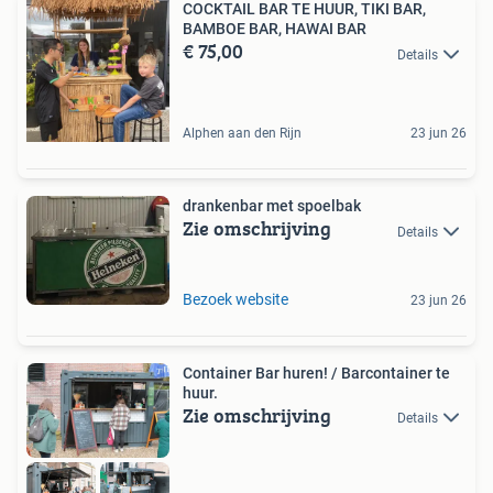
COCKTAIL BAR TE HUUR, TIKI BAR,
BAMBOE BAR, HAWAI BAR
€ 75,00
Details
Alphen aan den Rijn
23 jun 26
drankenbar met spoelbak
Zie omschrijving
Details
Bezoek website
23 jun 26
Container Bar huren! / Barcontainer te
huur.
Zie omschrijving
Details