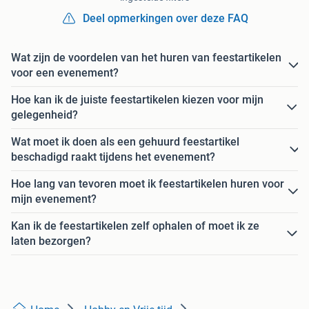
Deel opmerkingen over deze FAQ
Wat zijn de voordelen van het huren van feestartikelen
voor een evenement?
Hoe kan ik de juiste feestartikelen kiezen voor mijn
gelegenheid?
Wat moet ik doen als een gehuurd feestartikel
beschadigd raakt tijdens het evenement?
Hoe lang van tevoren moet ik feestartikelen huren voor
mijn evenement?
Kan ik de feestartikelen zelf ophalen of moet ik ze
laten bezorgen?