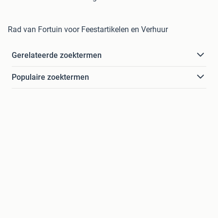
Rad van Fortuin voor Feestartikelen en Verhuur
Gerelateerde zoektermen
Populaire zoektermen