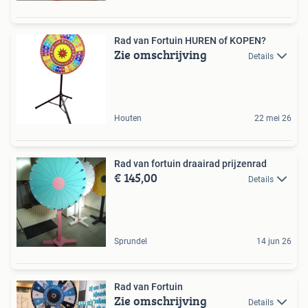
Rad van Fortuin HUREN of KOPEN?
Zie omschrijving
Details
Houten
22 mei 26
Rad van fortuin draairad prijzenrad
€ 145,00
Details
Sprundel
14 jun 26
Rad van Fortuin
Zie omschrijving
Details