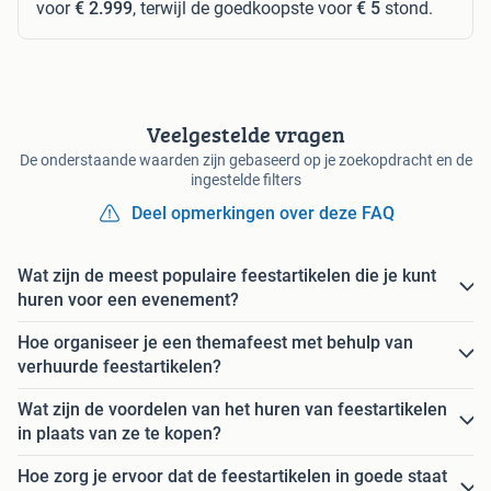
voor
€ 2.999
, terwijl de goedkoopste voor
€ 5
stond.
Veelgestelde vragen
De onderstaande waarden zijn gebaseerd op je zoekopdracht en de
ingestelde filters
Deel opmerkingen over deze FAQ
Wat zijn de meest populaire feestartikelen die je kunt
huren voor een evenement?
Hoe organiseer je een themafeest met behulp van
verhuurde feestartikelen?
Wat zijn de voordelen van het huren van feestartikelen
in plaats van ze te kopen?
Hoe zorg je ervoor dat de feestartikelen in goede staat