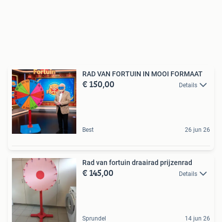
RAD VAN FORTUIN IN MOOI FORMAAT
€ 150,00
Details
Best
26 jun 26
Rad van fortuin draairad prijzenrad
€ 145,00
Details
Sprundel
14 jun 26