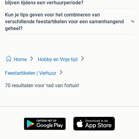
blijven tijdens een verhuurperiode?
Kun je tips geven voor het combineren van
verschillende feestartikelen voor een samenhangend
geheel?
Home
Hobby en Vrije tijd
Feestartikelen | Verhuur
70 resultaten
voor 'rad van fortuin'