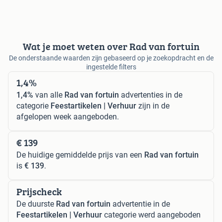
Wat je moet weten over Rad van fortuin
De onderstaande waarden zijn gebaseerd op je zoekopdracht en de
ingestelde filters
1,4%
1,4%
van alle
Rad van fortuin
advertenties in de
categorie
Feestartikelen | Verhuur
zijn in de
afgelopen week aangeboden.
€ 139
De huidige gemiddelde prijs van een
Rad van fortuin
is
€ 139
.
Prijscheck
De duurste
Rad van fortuin
advertentie in de
Feestartikelen | Verhuur
categorie werd aangeboden