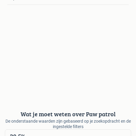
Wat je moet weten over Paw patrol
De onderstaande waarden zijn gebaseerd op je zoekopdracht en de
ingestelde filters