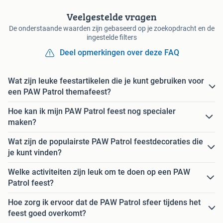
Veelgestelde vragen
De onderstaande waarden zijn gebaseerd op je zoekopdracht en de
ingestelde filters
Deel opmerkingen over deze FAQ
Wat zijn leuke feestartikelen die je kunt gebruiken voor
een PAW Patrol themafeest?
Hoe kan ik mijn PAW Patrol feest nog specialer
maken?
Wat zijn de populairste PAW Patrol feestdecoraties die
je kunt vinden?
Welke activiteiten zijn leuk om te doen op een PAW
Patrol feest?
Hoe zorg ik ervoor dat de PAW Patrol sfeer tijdens het
feest goed overkomt?