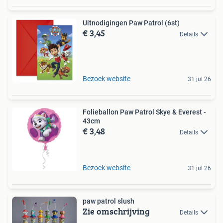
Uitnodigingen Paw Patrol (6st)
€ 3,45
Details
Bezoek website
31 jul 26
Folieballon Paw Patrol Skye & Everest -
43cm
€ 3,48
Details
Bezoek website
31 jul 26
paw patrol slush
Zie omschrijving
Details