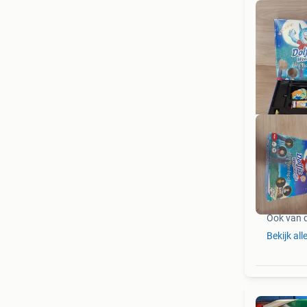
Ook van 
Bekijk all