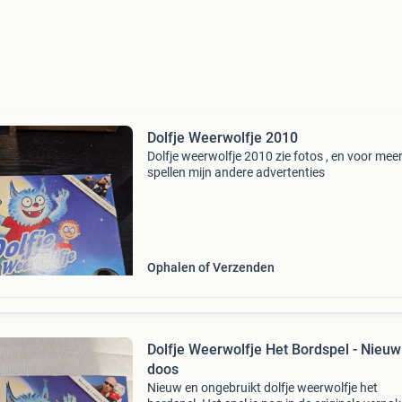
Dolfje Weerwolfje 2010
Dolfje weerwolfje 2010 zie fotos , en voor mee
spellen mijn andere advertenties
Ophalen of Verzenden
Dolfje Weerwolfje Het Bordspel - Nieuw
doos
Nieuw en ongebruikt dolfje weerwolfje het