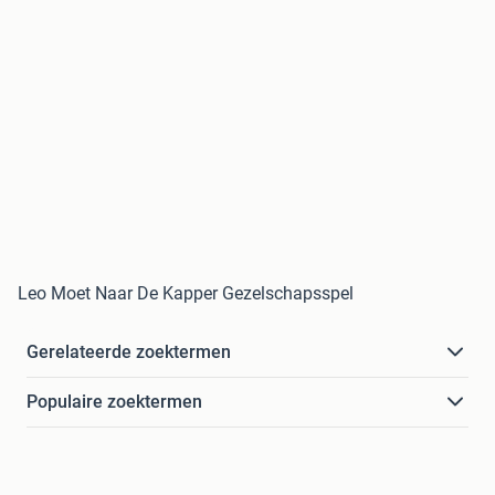
Leo Moet Naar De Kapper Gezelschapsspel
Gerelateerde zoektermen
Populaire zoektermen