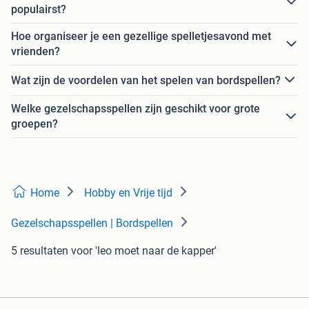
populairst?
Hoe organiseer je een gezellige spelletjesavond met
vrienden?
Wat zijn de voordelen van het spelen van bordspellen?
Welke gezelschapsspellen zijn geschikt voor grote
groepen?
Home
Hobby en Vrije tijd
Gezelschapsspellen | Bordspellen
5 resultaten
voor 'leo moet naar de kapper'