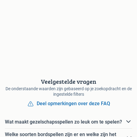
Veelgestelde vragen
De onderstaande waarden zijn gebaseerd op je zoekopdracht en de
ingestelde filters
Deel opmerkingen over deze FAQ
Wat maakt gezelschapsspellen zo leuk om te spelen?
Welke soorten bordspellen zijn er en welke zijn het