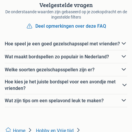
Veelgestelde vragen
De onderstaande waarden zijn gebaseerd op je zoekopdracht en de
ingestelde filters
Deel opmerkingen over deze FAQ
Hoe speel je een goed gezelschapsspel met vrienden?
Wat maakt bordspellen zo populair in Nederland?
Welke soorten gezelschapsspellen zijn er?
Hoe kies je het juiste bordspel voor een avondje met
vrienden?
Wat zijn tips om een spelavond leuk te maken?
Home
Hobby en Vrije tijd