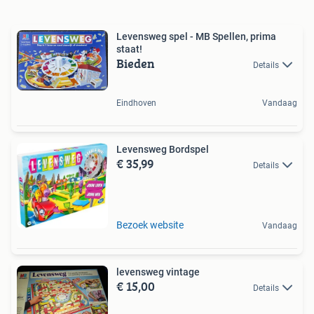
Levensweg spel - MB Spellen, prima
staat!
Bieden
Details
Eindhoven
Vandaag
Levensweg Bordspel
€ 35,99
Details
Bezoek website
Vandaag
levensweg vintage
€ 15,00
Details