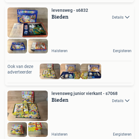
levensweg - s6832
Bieden
Details
Halsteren
Eergisteren
Ook van deze
adverteerder
levensweg junior vierkant - s7068
Bieden
Details
Halsteren
Eergisteren