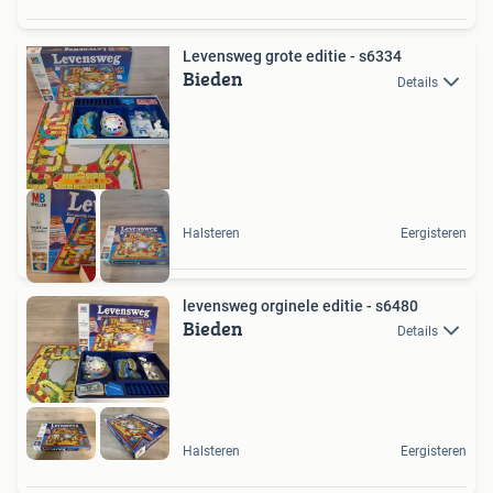
Levensweg grote editie - s6334
Bieden
Details
Halsteren
Eergisteren
levensweg orginele editie - s6480
Bieden
Details
Halsteren
Eergisteren