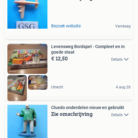
Bezoek website
Vandaag
Levensweg Bordspel - Compleet en in
goede staat
€ 12,50
Details
Utrecht
4 aug 26
Cluedo onderdelen nieuw en gebruikt
Zie omschrijving
Details