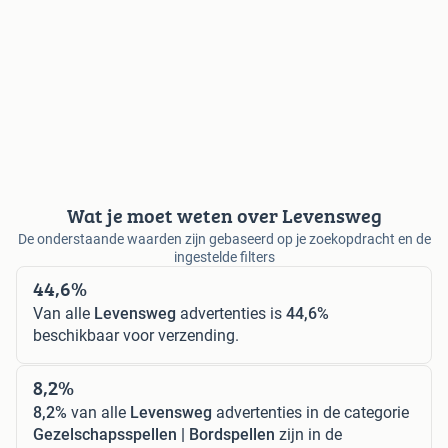
Wat je moet weten over Levensweg
De onderstaande waarden zijn gebaseerd op je zoekopdracht en de
ingestelde filters
44,6%
Van alle
Levensweg
advertenties is
44,6%
beschikbaar voor verzending.
8,2%
8,2%
van alle
Levensweg
advertenties in de categorie
Gezelschapsspellen | Bordspellen
zijn in de