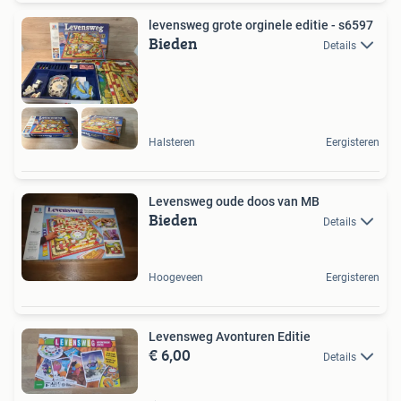
levensweg grote orginele editie - s6597
Bieden
Details
Halsteren
Eergisteren
Levensweg oude doos van MB
Bieden
Details
Hoogeveen
Eergisteren
Levensweg Avonturen Editie
€ 6,00
Details