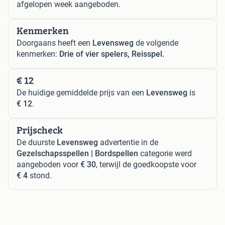
afgelopen week aangeboden.
Kenmerken
Doorgaans heeft een
Levensweg
de volgende
kenmerken:
Drie of vier spelers, Reisspel.
€ 12
De huidige gemiddelde prijs van een
Levensweg
is
€ 12
.
Prijscheck
De duurste
Levensweg
advertentie in de
Gezelschapsspellen | Bordspellen
categorie werd
aangeboden voor
€ 30
, terwijl de goedkoopste voor
€ 4
stond.