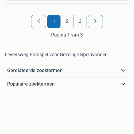
1
2
3
Pagina 1 van 3
Levensweg Bordspel voor Gezellige Spelavonden
Gerelateerde zoektermen
Populaire zoektermen