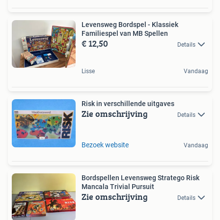
Levensweg Bordspel - Klassiek
Familiespel van MB Spellen
€ 12,50
Details
Lisse
Vandaag
Risk in verschillende uitgaves
Zie omschrijving
Details
Bezoek website
Vandaag
Bordspellen Levensweg Stratego Risk
Mancala Trivial Pursuit
Zie omschrijving
Details