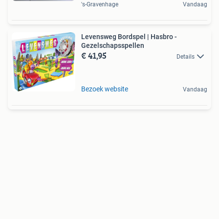
's-Gravenhage
Vandaag
Levensweg Bordspel | Hasbro -
Gezelschapsspellen
€ 41,95
Details
Bezoek website
Vandaag