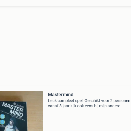
Mastermind
Leuk compleet spel. Geschikt voor 2 personen
vanaf 8 jaar kijk ook eens bij mijn andere
advertenties