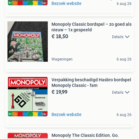
Bezoek website
6 aug 26
Monopoly Classic bordspel – zo goed als
nieuw – 1x gespeeld
€ 18,50
Details
Wageningen
6 aug 26
Verpakking beschadigd Hasbro bordspel
Monopoly Classic - fam
€ 19,99
Details
Bezoek website
6 aug 26
Monopoly The Classic Edition. Go.