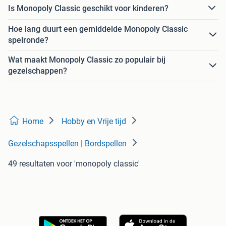
Is Monopoly Classic geschikt voor kinderen?
Hoe lang duurt een gemiddelde Monopoly Classic
spelronde?
Wat maakt Monopoly Classic zo populair bij
gezelschappen?
Home
Hobby en Vrije tijd
Gezelschapsspellen | Bordspellen
49 resultaten
voor 'monopoly classic'