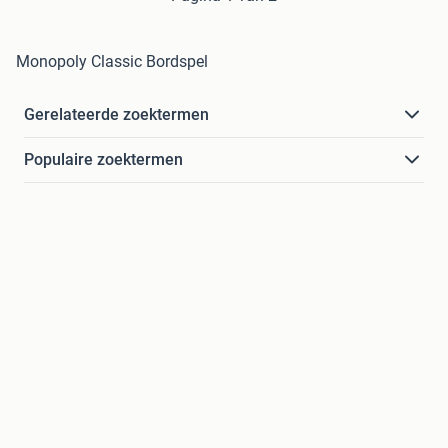
Monopoly Classic Bordspel
Gerelateerde zoektermen
Populaire zoektermen