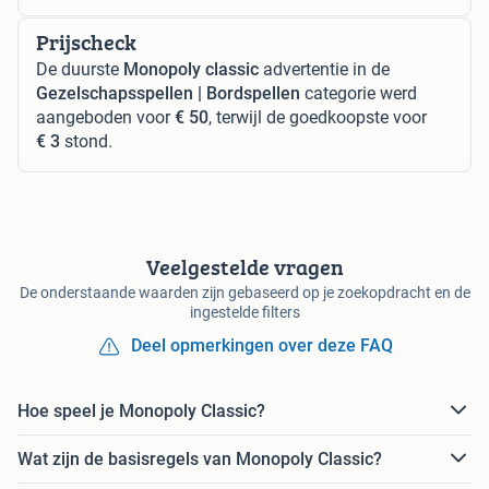
Prijscheck
De duurste
Monopoly classic
advertentie in de
Gezelschapsspellen | Bordspellen
categorie werd
aangeboden voor
€ 50
, terwijl de goedkoopste voor
€ 3
stond.
Veelgestelde vragen
De onderstaande waarden zijn gebaseerd op je zoekopdracht en de
ingestelde filters
Deel opmerkingen over deze FAQ
Hoe speel je Monopoly Classic?
Wat zijn de basisregels van Monopoly Classic?