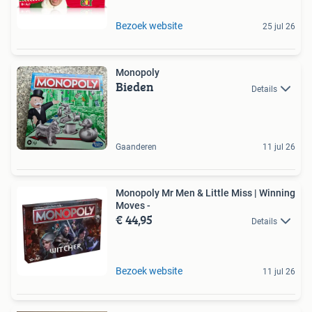
Bezoek website
25 jul 26
Monopoly
Bieden
Details
Gaanderen
11 jul 26
Monopoly Mr Men & Little Miss | Winning
Moves -
€ 44,95
Details
Bezoek website
11 jul 26