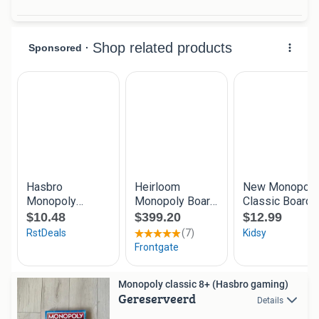
Monopoly classic 8+ (Hasbro gaming)
Gereserveerd
Details