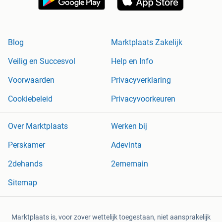
Blog
Marktplaats Zakelijk
Veilig en Succesvol
Help en Info
Voorwaarden
Privacyverklaring
Cookiebeleid
Privacyvoorkeuren
Over Marktplaats
Werken bij
Perskamer
Adevinta
2dehands
2ememain
Sitemap
Marktplaats is, voor zover wettelijk toegestaan, niet aansprakelijk