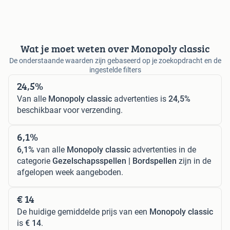
Wat je moet weten over Monopoly classic
De onderstaande waarden zijn gebaseerd op je zoekopdracht en de
ingestelde filters
24,5%
Van alle
Monopoly classic
advertenties is
24,5%
beschikbaar voor verzending.
6,1%
6,1%
van alle
Monopoly classic
advertenties in de
categorie
Gezelschapsspellen | Bordspellen
zijn in de
afgelopen week aangeboden.
€ 14
De huidige gemiddelde prijs van een
Monopoly classic
is
€ 14
.