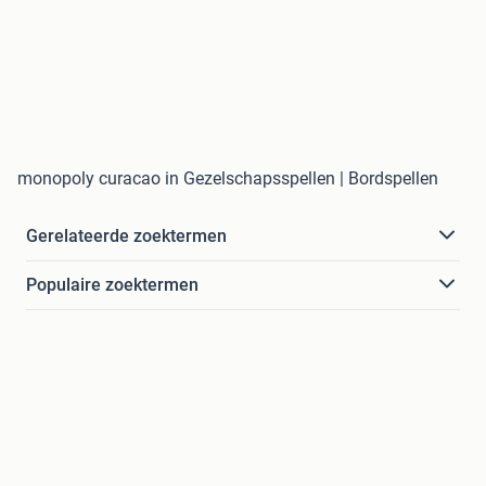
monopoly curacao in Gezelschapsspellen | Bordspellen
Gerelateerde zoektermen
Populaire zoektermen