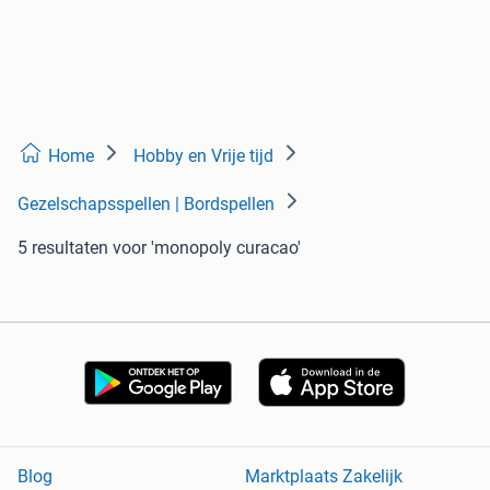
Home
Hobby en Vrije tijd
Gezelschapsspellen | Bordspellen
5 resultaten
voor 'monopoly curacao'
Blog
Marktplaats Zakelijk