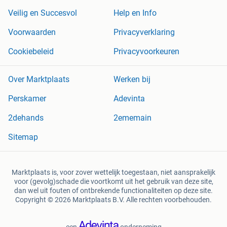
Veilig en Succesvol
Help en Info
Voorwaarden
Privacyverklaring
Cookiebeleid
Privacyvoorkeuren
Over Marktplaats
Werken bij
Perskamer
Adevinta
2dehands
2ememain
Sitemap
Marktplaats is, voor zover wettelijk toegestaan, niet aansprakelijk
voor (gevolg)schade die voortkomt uit het gebruik van deze site,
dan wel uit fouten of ontbrekende functionaliteiten op deze site.
Copyright © 2026 Marktplaats B.V. Alle rechten voorbehouden.