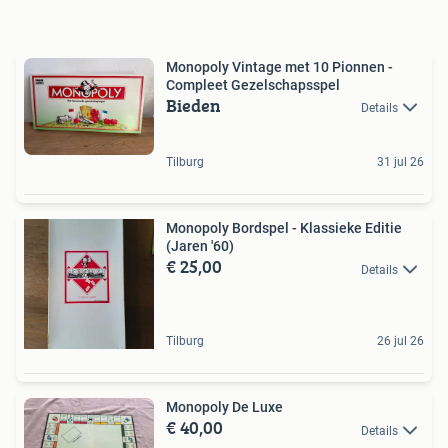
Monopoly Vintage met 10 Pionnen -
Compleet Gezelschapsspel
Bieden
Details
Tilburg
31 jul 26
Monopoly Bordspel - Klassieke Editie
(Jaren '60)
€ 25,00
Details
Tilburg
26 jul 26
Monopoly De Luxe
€ 40,00
Details