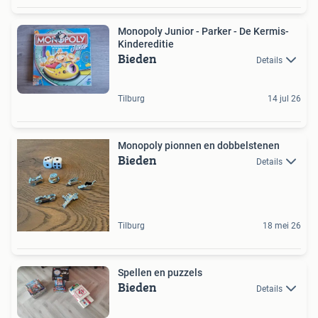
Monopoly Junior - Parker - De Kermis-
Kindereditie
Bieden
Details
Tilburg
14 jul 26
Monopoly pionnen en dobbelstenen
Bieden
Details
Tilburg
18 mei 26
Spellen en puzzels
Bieden
Details