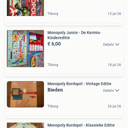
Tilburg
13 jul 26
Monopoly Junior - De Kermis-
Kindereditie
€ 6,00
Details
Tilburg
18 jul 26
Monopoly Bordspel - Vintage Editie
Bieden
Details
Tilburg
26 jul 26
Monopoly Bordspel - Klassieke Editie