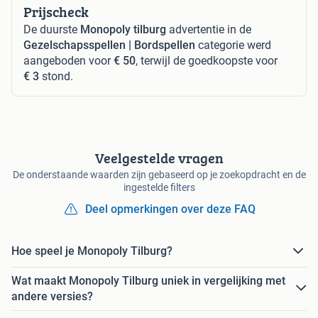
Prijscheck
De duurste
Monopoly tilburg
advertentie in de
Gezelschapsspellen | Bordspellen
categorie werd
aangeboden voor
€ 50
, terwijl de goedkoopste voor
€ 3
stond.
Veelgestelde vragen
De onderstaande waarden zijn gebaseerd op je zoekopdracht en de
ingestelde filters
Deel opmerkingen over deze FAQ
Hoe speel je Monopoly Tilburg?
Wat maakt Monopoly Tilburg uniek in vergelijking met
andere versies?