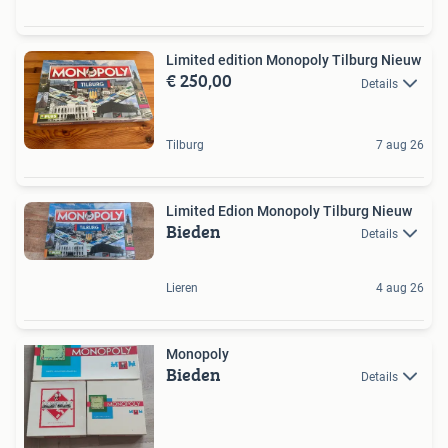
Limited edition Monopoly Tilburg Nieuw
€ 250,00
Details
Tilburg
7 aug 26
Limited Edion Monopoly Tilburg Nieuw
Bieden
Details
Lieren
4 aug 26
Monopoly
Bieden
Details