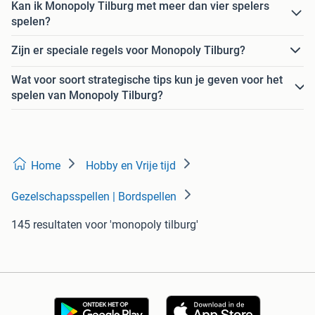
Kan ik Monopoly Tilburg met meer dan vier spelers
spelen?
Zijn er speciale regels voor Monopoly Tilburg?
Wat voor soort strategische tips kun je geven voor het
spelen van Monopoly Tilburg?
Home
Hobby en Vrije tijd
Gezelschapsspellen | Bordspellen
145 resultaten
voor 'monopoly tilburg'