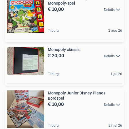
Monopoly-spel
€ 10,00
Details
Tilburg
2 aug 26
Monopoly classis
€ 20,00
Details
Tilburg
1 jul 26
Monopoly Junior Disney Planes
Bordspel
€ 10,00
Details
Tilburg
27 jul 26