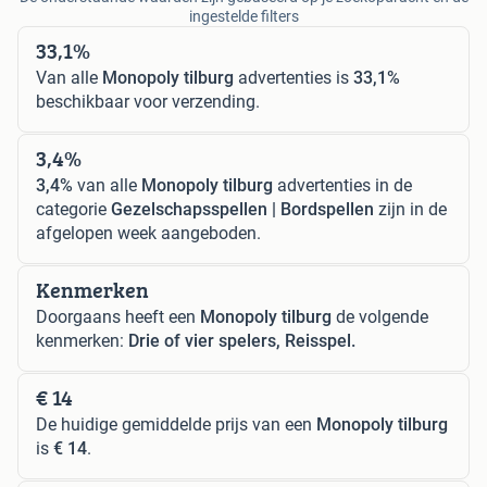
ingestelde filters
33,1%
Van alle
Monopoly tilburg
advertenties is
33,1%
beschikbaar voor verzending.
3,4%
3,4%
van alle
Monopoly tilburg
advertenties in de
categorie
Gezelschapsspellen | Bordspellen
zijn in de
afgelopen week aangeboden.
Kenmerken
Doorgaans heeft een
Monopoly tilburg
de volgende
kenmerken:
Drie of vier spelers, Reisspel.
€ 14
De huidige gemiddelde prijs van een
Monopoly tilburg
is
€ 14
.