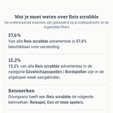
Wat je moet weten over Reis scrabble
De onderstaande waarden zijn gebaseerd op je zoekopdracht en de
ingestelde filters
57,6%
Van alle
Reis scrabble
advertenties is
57,6%
beschikbaar voor verzending.
15,2%
15,2%
van alle
Reis scrabble
advertenties in de
categorie
Gezelschapsspellen | Bordspellen
zijn in de
afgelopen week aangeboden.
Kenmerken
Doorgaans heeft een
Reis scrabble
de volgende
kenmerken:
Reisspel, Een of twee spelers.