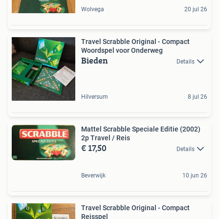
Wolvega
20 jul 26
Travel Scrabble Original - Compact
Woordspel voor Onderweg
Bieden
Details
Hilversum
8 jul 26
Mattel Scrabble Speciale Editie (2002)
2p Travel / Reis
€ 17,50
Details
Beverwijk
10 jun 26
Travel Scrabble Original - Compact
Reisspel