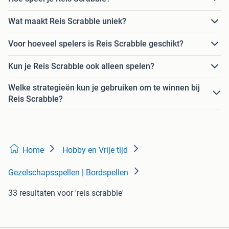
Wat maakt Reis Scrabble uniek?
Voor hoeveel spelers is Reis Scrabble geschikt?
Kun je Reis Scrabble ook alleen spelen?
Welke strategieën kun je gebruiken om te winnen bij
Reis Scrabble?
Home
Hobby en Vrije tijd
Gezelschapsspellen | Bordspellen
33 resultaten
voor 'reis scrabble'