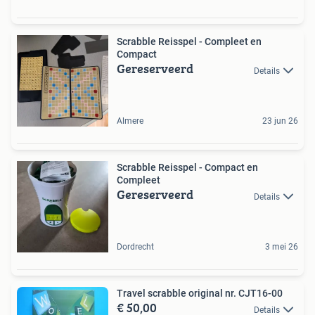
Scrabble Reisspel - Compleet en
Compact
Gereserveerd
Details
Almere
23 jun 26
Scrabble Reisspel - Compact en
Compleet
Gereserveerd
Details
Dordrecht
3 mei 26
Travel scrabble original nr. CJT16-00
€ 50,00
Details