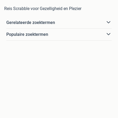
Reis Scrabble voor Gezelligheid en Plezier
Gerelateerde zoektermen
Populaire zoektermen