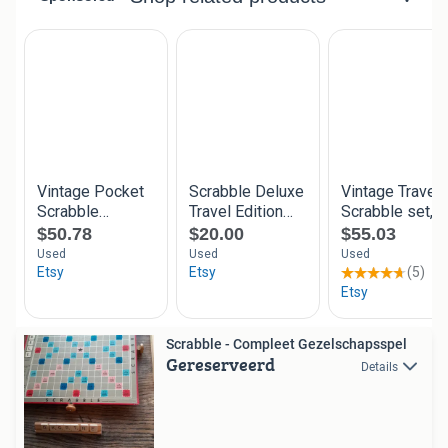
Scrabble - Compleet Gezelschapsspel
Gereserveerd
Details