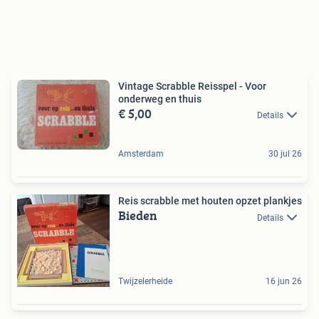
Vintage Scrabble Reisspel - Voor
onderweg en thuis
€ 5,00
Details
Amsterdam
30 jul 26
Reis scrabble met houten opzet plankjes
Bieden
Details
Twijzelerheide
16 jun 26