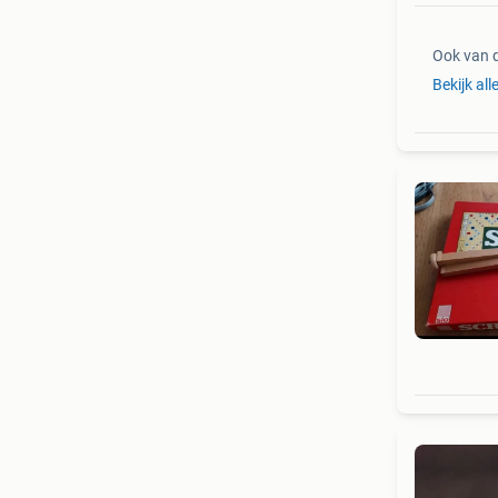
Ook van 
Bekijk all