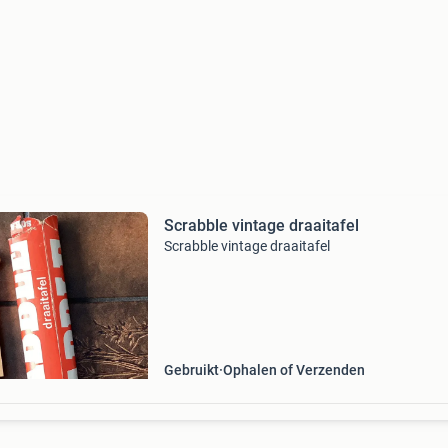
Scrabble vintage draaitafel
Scrabble vintage draaitafel
Gebruikt
Ophalen of Verzenden