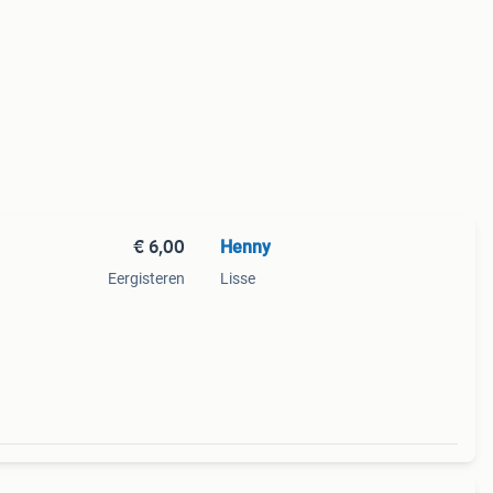
€ 6,00
Henny
Eergisteren
Lisse