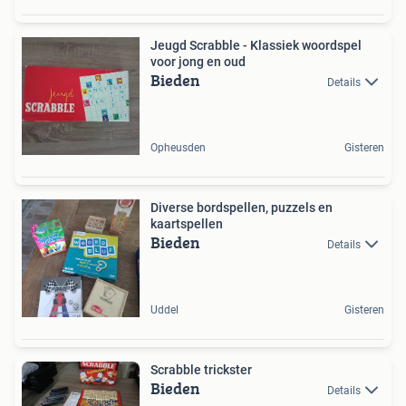
Jeugd Scrabble - Klassiek woordspel
voor jong en oud
Bieden
Details
Opheusden
Gisteren
Diverse bordspellen, puzzels en
kaartspellen
Bieden
Details
Uddel
Gisteren
Scrabble trickster
Bieden
Details