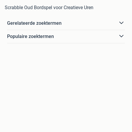
Scrabble Oud Bordspel voor Creatieve Uren
Gerelateerde zoektermen
Populaire zoektermen