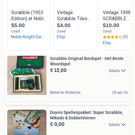
Scrabble Original Bordspel - Het Beste
Woordspel
€ 15,00
Details
Berkel en Rodenrijs
28 apr 26
Duyvis Spellenpakket: Super Scrabble,
Mikado & Dobbelstenen
€ 0,00
Details