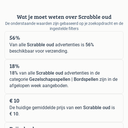
Wat je moet weten over Scrabble oud
De onderstaande waarden zijn gebaseerd op je zoekopdracht en de
ingestelde filters
56%
Van alle
Scrabble oud
advertenties is
56%
beschikbaar voor verzending.
18%
18%
van alle
Scrabble oud
advertenties in de
categorie
Gezelschapsspellen | Bordspellen
zijn in de
afgelopen week aangeboden.
€ 10
De huidige gemiddelde prijs van een
Scrabble oud
is
€ 10
.