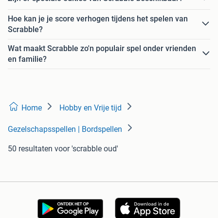
Hoe kan je je score verhogen tijdens het spelen van
Scrabble?
Wat maakt Scrabble zo'n populair spel onder vrienden
en familie?
Home
Hobby en Vrije tijd
Gezelschapsspellen | Bordspellen
50 resultaten
voor 'scrabble oud'