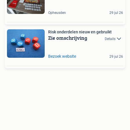
Opheusden
29 jul 26
Risk onderdelen nieuw en gebruikt
Zie omschrijving
Details
Bezoek website
29 jul 26