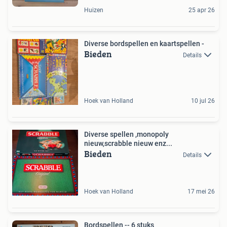
Huizen
25 apr 26
Diverse bordspellen en kaartspellen -
Bieden
Details
Hoek van Holland
10 jul 26
Diverse spellen ,monopoly
nieuw,scrabble nieuw enz...
Bieden
Details
Hoek van Holland
17 mei 26
Bordspellen -- 6 stuks