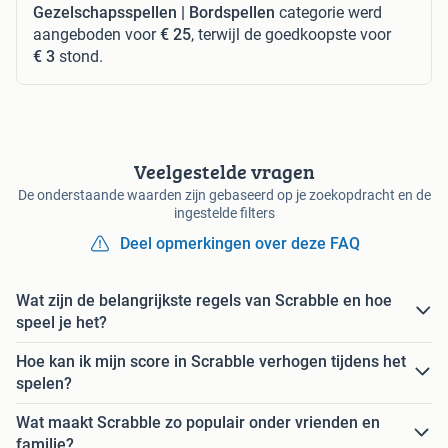
Gezelschapsspellen | Bordspellen
categorie werd
aangeboden voor
€ 25
, terwijl de goedkoopste voor
€ 3
stond.
Veelgestelde vragen
De onderstaande waarden zijn gebaseerd op je zoekopdracht en de
ingestelde filters
Deel opmerkingen over deze FAQ
Wat zijn de belangrijkste regels van Scrabble en hoe
speel je het?
Hoe kan ik mijn score in Scrabble verhogen tijdens het
spelen?
Wat maakt Scrabble zo populair onder vrienden en
familie?