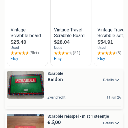
Scrabble
Bieden
Details
Zwijndrecht
11 jun 26
Scrabble reisspel - mist 1 steentje
€ 5,00
Details