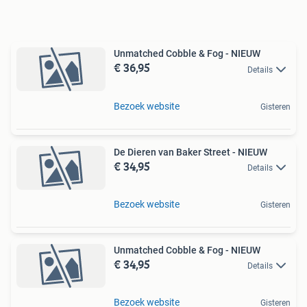
Unmatched Cobble & Fog - NIEUW
€ 36,95
Details
Bezoek website
Gisteren
De Dieren van Baker Street - NIEUW
€ 34,95
Details
Bezoek website
Gisteren
Unmatched Cobble & Fog - NIEUW
€ 34,95
Details
Bezoek website
Gisteren