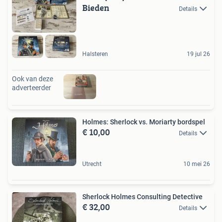
Bieden
Details
Halsteren
19 jul 26
Ook van deze
adverteerder
Holmes: Sherlock vs. Moriarty bordspel
€ 10,00
Details
Utrecht
10 mei 26
Sherlock Holmes Consulting Detective
€ 32,00
Details