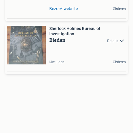
Bezoek website
Gisteren
Sherlock Holmes Bureau of
Investigation
Bieden
Details
IJmuiden
Gisteren