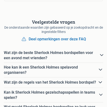
Veelgestelde vragen
De onderstaande waarden zijn gebaseerd op je zoekopdracht en de
ingestelde filters
Deel opmerkingen over deze FAQ
Wat zijn de beste Sherlock Holmes bordspellen voor
een avond met vrienden?
Hoe kan ik een Sherlock Holmes spelavond
organiseren?
Wat zijn de regels van het Sherlock Holmes bordspel?
Kan ik Sherlock Holmes gezelschapsspellen in teams
spelen?
Wat maakt Sherlock Holmes bordspellen zo leuk voor