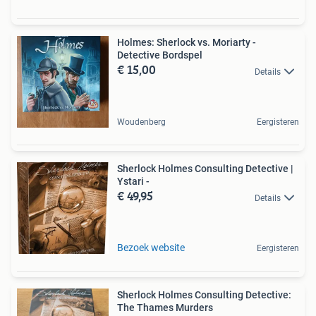
Holmes: Sherlock vs. Moriarty -
Detective Bordspel
€ 15,00
Details
Woudenberg
Eergisteren
Sherlock Holmes Consulting Detective |
Ystari -
€ 49,95
Details
Bezoek website
Eergisteren
Sherlock Holmes Consulting Detective:
The Thames Murders