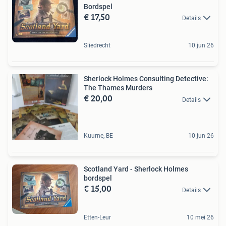
Bordspel
€ 17,50
Details
Sliedrecht
10 jun 26
Sherlock Holmes Consulting Detective:
The Thames Murders
€ 20,00
Details
Kuurne, BE
10 jun 26
Scotland Yard - Sherlock Holmes
bordspel
€ 15,00
Details
Etten-Leur
10 mei 26