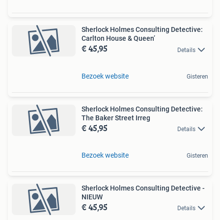
Sherlock Holmes Consulting Detective:
Carlton House & Queen’
€ 45,95
Details
Bezoek website
Gisteren
Sherlock Holmes Consulting Detective:
The Baker Street Irreg
€ 45,95
Details
Bezoek website
Gisteren
Sherlock Holmes Consulting Detective -
NIEUW
€ 45,95
Details