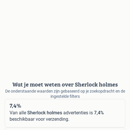
Wat je moet weten over Sherlock holmes
De onderstaande waarden zijn gebaseerd op je zoekopdracht en de
ingestelde filters
7,4%
Van alle
Sherlock holmes
advertenties is
7,4%
beschikbaar voor verzending.