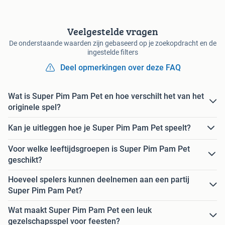
Veelgestelde vragen
De onderstaande waarden zijn gebaseerd op je zoekopdracht en de
ingestelde filters
Deel opmerkingen over deze FAQ
Wat is Super Pim Pam Pet en hoe verschilt het van het
originele spel?
Kan je uitleggen hoe je Super Pim Pam Pet speelt?
Voor welke leeftijdsgroepen is Super Pim Pam Pet
geschikt?
Hoeveel spelers kunnen deelnemen aan een partij
Super Pim Pam Pet?
Wat maakt Super Pim Pam Pet een leuk
gezelschapsspel voor feesten?