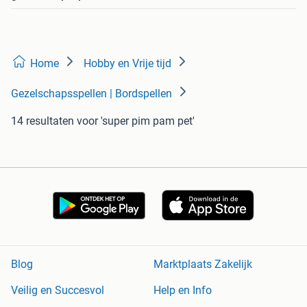
Home
Hobby en Vrije tijd
Gezelschapsspellen | Bordspellen
14 resultaten
voor 'super pim pam pet'
Blog
Marktplaats Zakelijk
Veilig en Succesvol
Help en Info