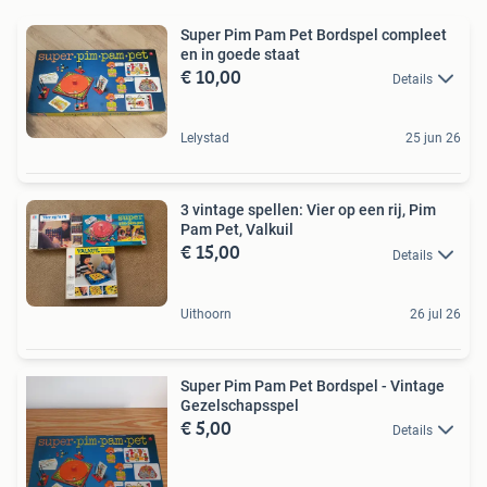
Super Pim Pam Pet Bordspel compleet
en in goede staat
€ 10,00
Details
Lelystad
25 jun 26
3 vintage spellen: Vier op een rij, Pim
Pam Pet, Valkuil
€ 15,00
Details
Uithoorn
26 jul 26
Super Pim Pam Pet Bordspel - Vintage
Gezelschapsspel
€ 5,00
Details