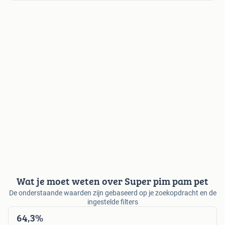
Wat je moet weten over Super pim pam pet
De onderstaande waarden zijn gebaseerd op je zoekopdracht en de
ingestelde filters
64,3%