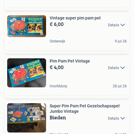
Vintage super pim pam pet
€ 6,00
Details
Oisterwijk
9 jul 26
Pim Pam Pet Vintage
€ 4,00
Details
Hoofddorp
28 jul 26
Super Pim Pam Pet Gezelschapsspel
Jumbo Vintage
Bieden
Details