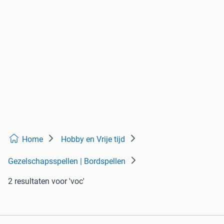
Home
Hobby en Vrije tijd
Gezelschapsspellen | Bordspellen
2 resultaten
voor 'voc'