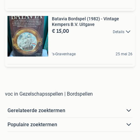
Batavia Bordspel (1982) - Vintage
Kempers B.V. Uitgave
€ 15,00
Details
's-Gravenhage
25 mei 26
voc in Gezelschapsspellen | Bordspellen
Gerelateerde zoektermen
Populaire zoektermen