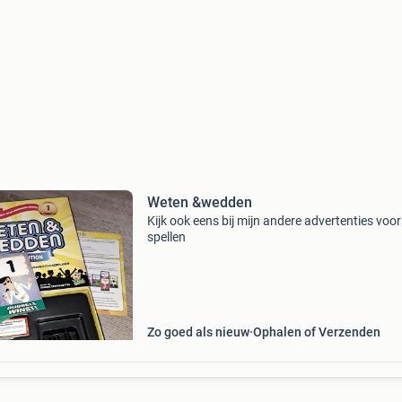
Weten &wedden
Kijk ook eens bij mijn andere advertenties voo
spellen
Zo goed als nieuw
Ophalen of Verzenden