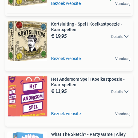
Bezoek website
Vandaag
Kortsluiting - Spel | Koelkastpoezie -
Kaartspellen
€ 19,95
Details
Bezoek website
Vandaag
Het Andersom Spel | Koelkastpoezie -
Kaartspellen
€ 11,95
Details
Bezoek website
Vandaag
What The Sketch? - Party Game | Alley