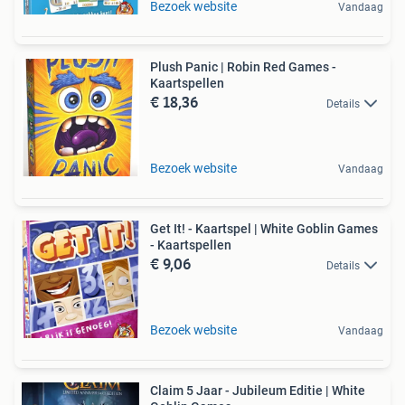
Bezoek website
Vandaag
Plush Panic | Robin Red Games -
Kaartspellen
€ 18,36
Details
Bezoek website
Vandaag
Get It! - Kaartspel | White Goblin Games
- Kaartspellen
€ 9,06
Details
Bezoek website
Vandaag
Claim 5 Jaar - Jubileum Editie | White