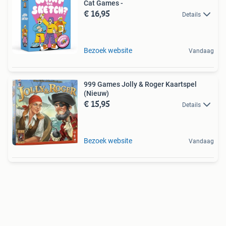
Cat Games -
€ 16,95
Details
Bezoek website
Vandaag
999 Games Jolly & Roger Kaartspel
(Nieuw)
€ 15,95
Details
Bezoek website
Vandaag