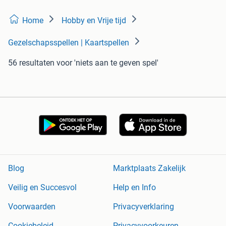
Home
Hobby en Vrije tijd
Gezelschapsspellen | Kaartspellen
56 resultaten
voor 'niets aan te geven spel'
Blog
Marktplaats Zakelijk
Veilig en Succesvol
Help en Info
Voorwaarden
Privacyverklaring
Cookiebeleid
Privacyvoorkeuren