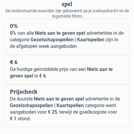
spel
De onderstaande waarden zijn gebaseerd op je zoekopdracht en de
ingestelde filters
0%
0%
van alle
Niets aan te geven spel
advertenties in de
categorie
Gezelschapsspellen | Kaartspellen
zijn in
de afgelopen week aangeboden.
€ 6
De huidige gemiddelde prijs van een
Niets aan te
geven spel
is
€ 6
.
Prijscheck
De duurste
Niets aan te geven spel
advertentie in de
Gezelschapsspellen | Kaartspellen
categorie werd
aangeboden voor
€ 25
, terwijl de goedkoopste voor
€ 1
stond.