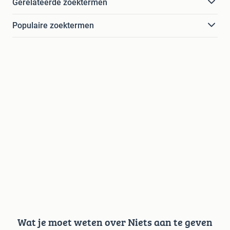
Gerelateerde zoektermen
Populaire zoektermen
Wat je moet weten over Niets aan te geven