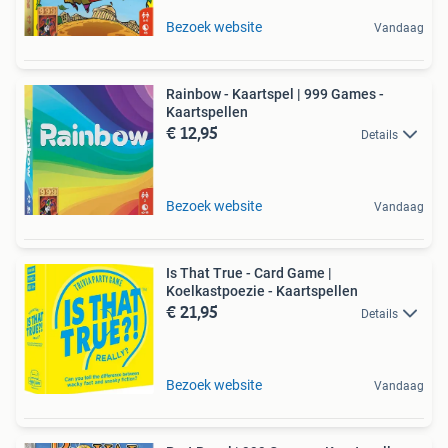
Bezoek website
Vandaag
Rainbow - Kaartspel | 999 Games -
Kaartspellen
€ 12,95
Details
Bezoek website
Vandaag
Is That True - Card Game |
Koelkastpoezie - Kaartspellen
€ 21,95
Details
Bezoek website
Vandaag