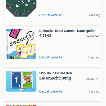
Bezoek website
Vandaag
Deductio | Brain Games - Kaartspellen
€ 11,95
Details
Bezoek website
Vandaag
Skip-Bo losse kaarten
Zie omschrijving
Details
Bezoek website
Vandaag