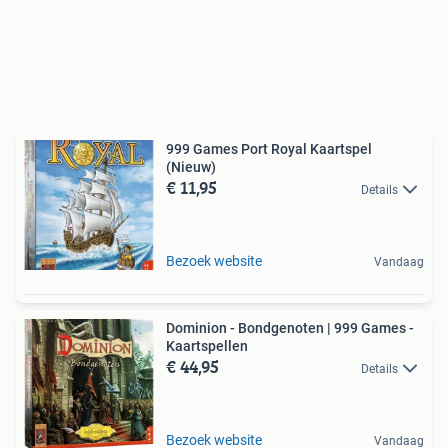
999 Games Port Royal Kaartspel
(Nieuw)
€ 11,95
Details
Bezoek website
Vandaag
Dominion - Bondgenoten | 999 Games -
Kaartspellen
€ 44,95
Details
Bezoek website
Vandaag