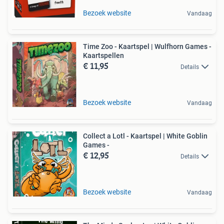
Bezoek website
Vandaag
Time Zoo - Kaartspel | Wulfhorn Games -
Kaartspellen
€ 11,95
Details
Bezoek website
Vandaag
Collect a Lotl - Kaartspel | White Goblin
Games -
€ 12,95
Details
Bezoek website
Vandaag