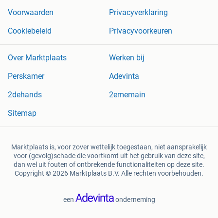
Voorwaarden
Privacyverklaring
Cookiebeleid
Privacyvoorkeuren
Over Marktplaats
Werken bij
Perskamer
Adevinta
2dehands
2ememain
Sitemap
Marktplaats is, voor zover wettelijk toegestaan, niet aansprakelijk
voor (gevolg)schade die voortkomt uit het gebruik van deze site,
dan wel uit fouten of ontbrekende functionaliteiten op deze site.
Copyright © 2026 Marktplaats B.V. Alle rechten voorbehouden.
een
onderneming