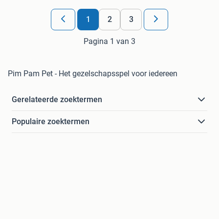
1
2
3
Pagina 1 van 3
Pim Pam Pet - Het gezelschapsspel voor iedereen
Gerelateerde zoektermen
Populaire zoektermen