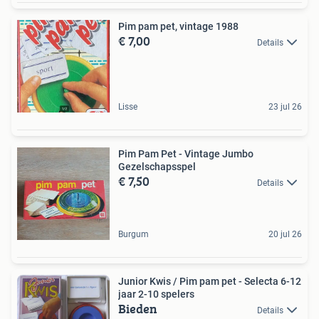
Pim pam pet, vintage 1988
€ 7,00
Details
Lisse
23 jul 26
Pim Pam Pet - Vintage Jumbo
Gezelschapsspel
€ 7,50
Details
Burgum
20 jul 26
Junior Kwis / Pim pam pet - Selecta 6-12
jaar 2-10 spelers
Bieden
Details