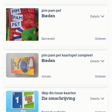
pim pam pet
Bieden
Details
Barneveld
Gisteren
pim pam pet kaartspel compleet
Bieden
Details
Almelo
Gisteren
Skip-Bo losse kaarten
Zie omschrijving
Details