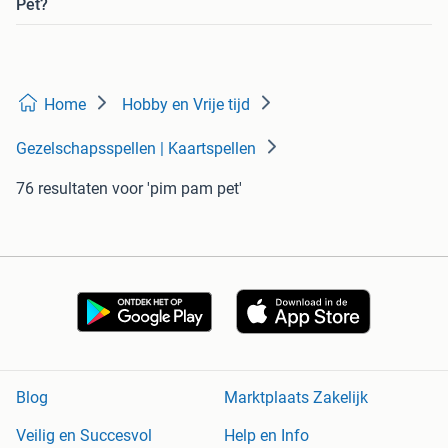
Pet?
Home
Hobby en Vrije tijd
Gezelschapsspellen | Kaartspellen
76 resultaten
voor 'pim pam pet'
Blog
Marktplaats Zakelijk
Veilig en Succesvol
Help en Info