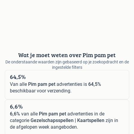
Wat je moet weten over Pim pam pet
De onderstaande waarden zijn gebaseerd op je zoekopdracht en de
ingestelde filters
64,5%
Van alle
Pim pam pet
advertenties is
64,5%
beschikbaar voor verzending.
6,6%
6,6%
van alle
Pim pam pet
advertenties in de
categorie
Gezelschapsspellen | Kaartspellen
zijn in
de afgelopen week aangeboden.