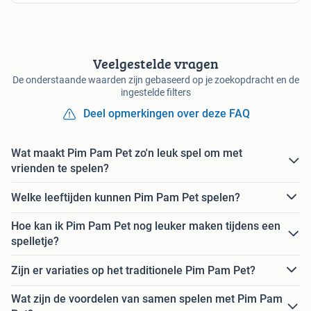
Veelgestelde vragen
De onderstaande waarden zijn gebaseerd op je zoekopdracht en de
ingestelde filters
Deel opmerkingen over deze FAQ
Wat maakt Pim Pam Pet zo'n leuk spel om met
vrienden te spelen?
Welke leeftijden kunnen Pim Pam Pet spelen?
Hoe kan ik Pim Pam Pet nog leuker maken tijdens een
spelletje?
Zijn er variaties op het traditionele Pim Pam Pet?
Wat zijn de voordelen van samen spelen met Pim Pam