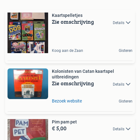
Kaartspelletjes
Zie omschrijving
Details
Koog aan de Zaan
Gisteren
Kolonisten van Catan kaartspel
uitbreidingen
Zie omschrijving
Details
Bezoek website
Gisteren
Pim pam pet
€ 5,00
Details