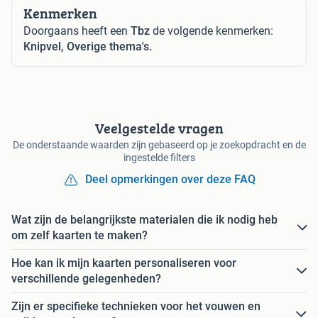
Kenmerken
Doorgaans heeft een
Tbz
de volgende kenmerken:
Knipvel, Overige thema's.
Veelgestelde vragen
De onderstaande waarden zijn gebaseerd op je zoekopdracht en de
ingestelde filters
Deel opmerkingen over deze FAQ
Wat zijn de belangrijkste materialen die ik nodig heb
om zelf kaarten te maken?
Hoe kan ik mijn kaarten personaliseren voor
verschillende gelegenheden?
Zijn er specifieke technieken voor het vouwen en