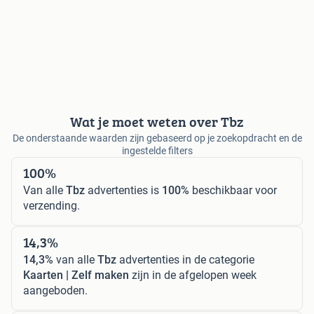
Wat je moet weten over Tbz
De onderstaande waarden zijn gebaseerd op je zoekopdracht en de
ingestelde filters
100%
Van alle
Tbz
advertenties is
100%
beschikbaar voor
verzending.
14,3%
14,3%
van alle
Tbz
advertenties in de categorie
Kaarten | Zelf maken
zijn in de afgelopen week
aangeboden.