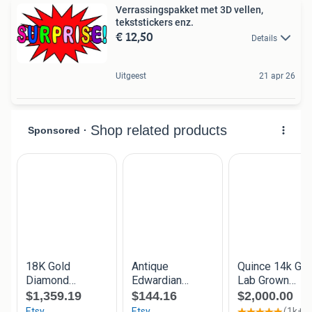
Verrassingspakket met 3D vellen,
tekststickers enz.
€ 12,50
Details
Uitgeest
21 apr 26