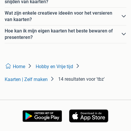
snijden van kaarten?
Wat zijn enkele creatieve ideeën voor het versieren
van kaarten?
Hoe kan ik mijn eigen kaarten het beste bewaren of
presenteren?
Home
Hobby en Vrije tijd
14 resultaten
voor 'tbz'
Kaarten | Zelf maken