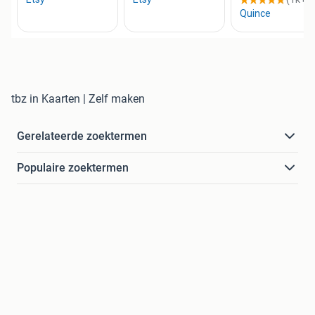
tbz in Kaarten | Zelf maken
Gerelateerde zoektermen
Populaire zoektermen