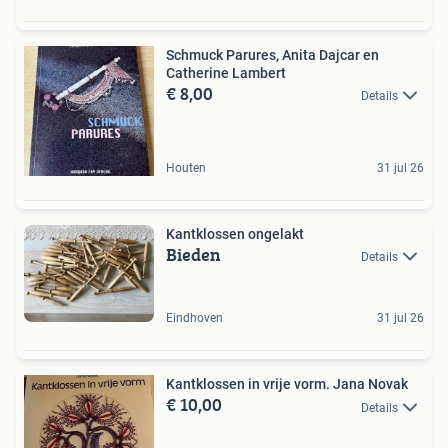
Schmuck Parures, Anita Dajcar en
Catherine Lambert
€ 8,00
Details
Houten
31 jul 26
Kantklossen ongelakt
Bieden
Details
Eindhoven
31 jul 26
Kantklossen in vrije vorm. Jana Novak
€ 10,00
Details