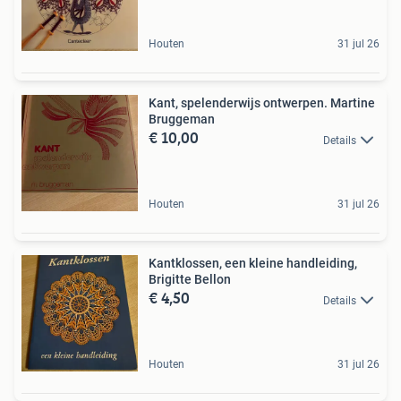
Houten
31 jul 26
Kant, spelenderwijs ontwerpen. Martine
Bruggeman
€ 10,00
Details
Houten
31 jul 26
Kantklossen, een kleine handleiding,
Brigitte Bellon
€ 4,50
Details
Houten
31 jul 26