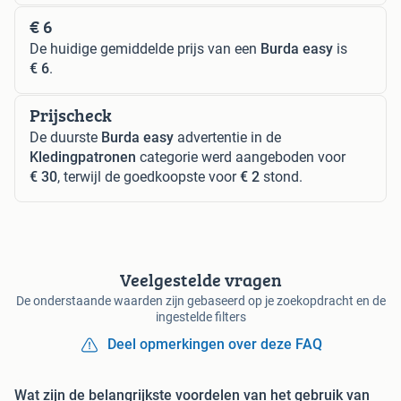
€ 6
De huidige gemiddelde prijs van een
Burda easy
is
€ 6
.
Prijscheck
De duurste
Burda easy
advertentie in de
Kledingpatronen
categorie werd aangeboden voor
€ 30
, terwijl de goedkoopste voor
€ 2
stond.
Veelgestelde vragen
De onderstaande waarden zijn gebaseerd op je zoekopdracht en de
ingestelde filters
Deel opmerkingen over deze FAQ
Wat zijn de belangrijkste voordelen van het gebruik van