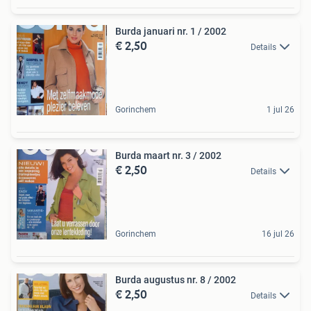
Burda januari nr. 1 / 2002
€ 2,50
Details
Gorinchem
1 jul 26
Burda maart nr. 3 / 2002
€ 2,50
Details
Gorinchem
16 jul 26
Burda augustus nr. 8 / 2002
€ 2,50
Details