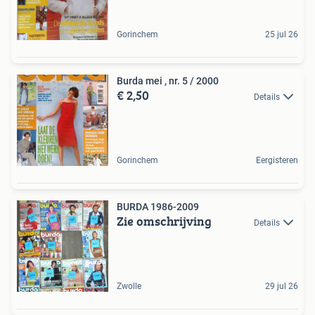
Gorinchem
25 jul 26
Burda mei , nr. 5 / 2000
€ 2,50
Details
Gorinchem
Eergisteren
BURDA 1986-2009
Zie omschrijving
Details
Zwolle
29 jul 26