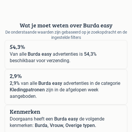
Wat je moet weten over Burda easy
De onderstaande waarden zijn gebaseerd op je zoekopdracht en de
ingestelde filters
54,3%
Van alle
Burda easy
advertenties is
54,3%
beschikbaar voor verzending.
2,9%
2,9%
van alle
Burda easy
advertenties in de categorie
Kledingpatronen
zijn in de afgelopen week
aangeboden.
Kenmerken
Doorgaans heeft een
Burda easy
de volgende
kenmerken:
Burda, Vrouw, Overige typen.