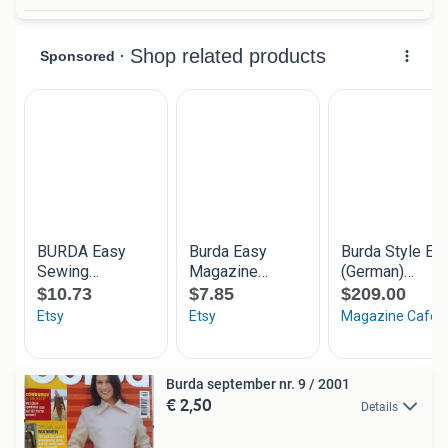
Burda september nr. 9 / 2001
€ 2,50
Details