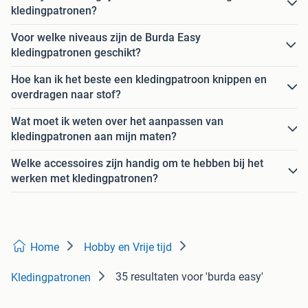
kledingpatronen?
Voor welke niveaus zijn de Burda Easy
kledingpatronen geschikt?
Hoe kan ik het beste een kledingpatroon knippen en
overdragen naar stof?
Wat moet ik weten over het aanpassen van
kledingpatronen aan mijn maten?
Welke accessoires zijn handig om te hebben bij het
werken met kledingpatronen?
Home
Hobby en Vrije tijd
35 resultaten
voor 'burda easy'
Kledingpatronen