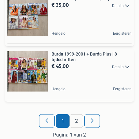
€ 35,00
Details
Hengelo
Eergisteren
Burda 1999-2001 + Burda Plus | 8
tijdschriften
€ 45,00
Details
Hengelo
Eergisteren
1
2
Pagina 1 van 2