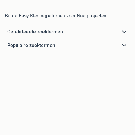
Burda Easy Kledingpatronen voor Naaiprojecten
Gerelateerde zoektermen
Populaire zoektermen