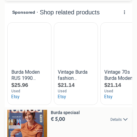
Burda speciaal
€ 5,00
Details