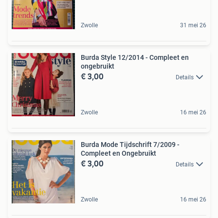
Zwolle
31 mei 26
Burda Style 12/2014 - Compleet en
ongebruikt
€ 3,00
Details
Zwolle
16 mei 26
Burda Mode Tijdschrift 7/2009 -
Compleet en Ongebruikt
€ 3,00
Details
Zwolle
16 mei 26