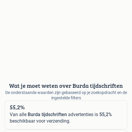
Wat je moet weten over Burda tijdschriften
De onderstaande waarden zijn gebaseerd op je zoekopdracht en de
ingestelde filters
55,2%
Van alle
Burda tijdschriften
advertenties is
55,2%
beschikbaar voor verzending.