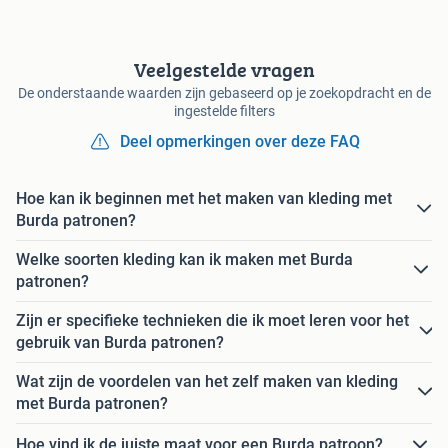
Veelgestelde vragen
De onderstaande waarden zijn gebaseerd op je zoekopdracht en de
ingestelde filters
Deel opmerkingen over deze FAQ
Hoe kan ik beginnen met het maken van kleding met
Burda patronen?
Welke soorten kleding kan ik maken met Burda
patronen?
Zijn er specifieke technieken die ik moet leren voor het
gebruik van Burda patronen?
Wat zijn de voordelen van het zelf maken van kleding
met Burda patronen?
Hoe vind ik de juiste maat voor een Burda patroon?