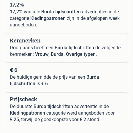
17,2%
17,2%
van alle
Burda tijdschriften
advertenties in de
categorie
Kledingpatronen
zijn in de afgelopen week
aangeboden.
Kenmerken
Doorgaans heeft een
Burda tijdschriften
de volgende
kenmerken:
Vrouw, Burda, Overige typen.
€ 6
De huidige gemiddelde prijs van een
Burda
tijdschriften
is
€ 6
.
Prijscheck
De duurste
Burda tijdschriften
advertentie in de
Kledingpatronen
categorie werd aangeboden voor
€ 25
, terwijl de goedkoopste voor
€ 2
stond.