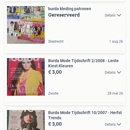
burda kleding patronen
Gereserveerd
Details
Sliedrecht
1 aug 26
Burda Mode Tijdschrift 2/2008 - Lente
Kiest Kleuren
€ 3,00
Details
Zwolle
28 mei 26
Burda Mode Tijdschrift 10/2007 - Herfst
Trends
€ 3,00
Details