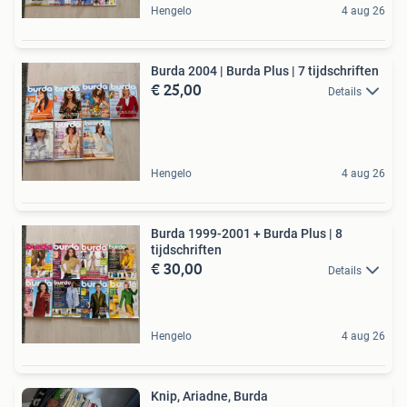
Hengelo
4 aug 26
Burda 2004 | Burda Plus | 7 tijdschriften
€ 25,00
Details
Hengelo
4 aug 26
Burda 1999-2001 + Burda Plus | 8
tijdschriften
€ 30,00
Details
Hengelo
4 aug 26
Knip, Ariadne, Burda