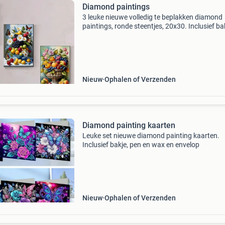
Diamond paintings
3 leuke nieuwe volledig te beplakken diamond
paintings, ronde steentjes, 20x30. Inclusief ba
pen en wax
Nieuw
Ophalen of Verzenden
Diamond painting kaarten
Leuke set nieuwe diamond painting kaarten.
Inclusief bakje, pen en wax en envelop
Nieuw
Ophalen of Verzenden