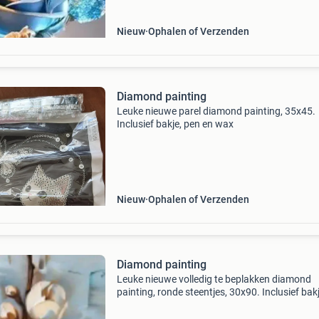
Nieuw
Ophalen of Verzenden
Diamond painting
Leuke nieuwe parel diamond painting, 35x45.
Inclusief bakje, pen en wax
Nieuw
Ophalen of Verzenden
Diamond painting
Leuke nieuwe volledig te beplakken diamond
painting, ronde steentjes, 30x90. Inclusief bakj
pen en wax