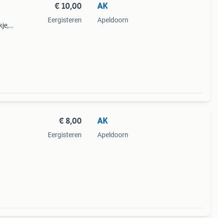
€ 10,00
AK
Eergisteren
Apeldoorn
kje,
€ 8,00
AK
Eergisteren
Apeldoorn