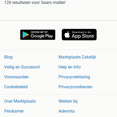
126 resultaten
voor 'kaars mallen'
Blog
Marktplaats Zakelijk
Veilig en Succesvol
Help en Info
Voorwaarden
Privacyverklaring
Cookiebeleid
Privacyvoorkeuren
Over Marktplaats
Werken bij
Perskamer
Adevinta