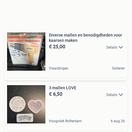
Diverse mallen en benodigdheden voor
kaarsen maken
€ 25,00
Details
Vlaardingen
Gisteren
3 mallen LOVE
€ 6,50
Details
Hoogvliet Rotterdam
6 aug 26