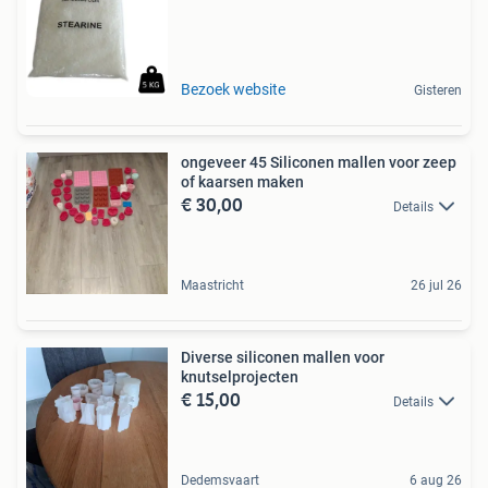
Bezoek website
Gisteren
ongeveer 45 Siliconen mallen voor zeep
of kaarsen maken
€ 30,00
Details
Maastricht
26 jul 26
Diverse siliconen mallen voor
knutselprojecten
€ 15,00
Details
Dedemsvaart
6 aug 26