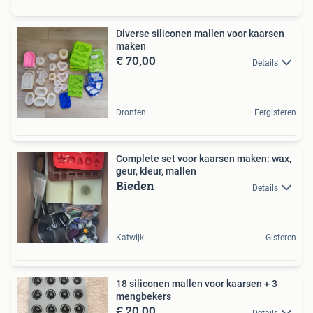
Diverse siliconen mallen voor kaarsen
maken
€ 70,00
Details
Dronten
Eergisteren
Complete set voor kaarsen maken: wax,
geur, kleur, mallen
Bieden
Details
Katwijk
Gisteren
18 siliconen mallen voor kaarsen + 3
mengbekers
€ 20,00
Details