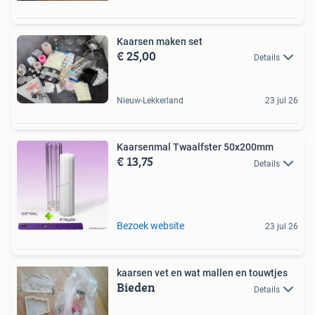
Kaarsen maken set
€ 25,00
Details
Nieuw-Lekkerland
23 jul 26
Kaarsenmal Twaalfster 50x200mm
€ 13,75
Details
Bezoek website
23 jul 26
kaarsen vet en wat mallen en touwtjes
Bieden
Details