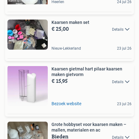
Heerlen
24 jul 26
Kaarsen maken set
€ 25,00
Details
Nieuw-Lekkerland
23 jul 26
Kaarsen gietmal hart pilaar kaarsen
maken gietvorm
€ 15,95
Details
Bezoek website
23 jul 26
Grote hobbyset voor kaarsen maken –
mallen, materialen en ac
Bieden
Details