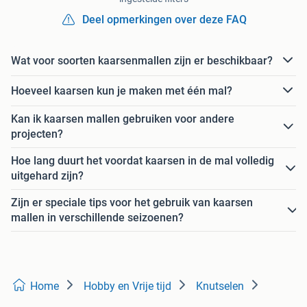
Deel opmerkingen over deze FAQ
Wat voor soorten kaarsenmallen zijn er beschikbaar?
Hoeveel kaarsen kun je maken met één mal?
Kan ik kaarsen mallen gebruiken voor andere
projecten?
Hoe lang duurt het voordat kaarsen in de mal volledig
uitgehard zijn?
Zijn er speciale tips voor het gebruik van kaarsen
mallen in verschillende seizoenen?
Home
Hobby en Vrije tijd
Knutselen