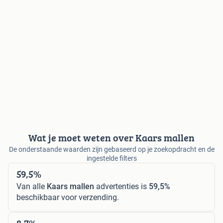
Wat je moet weten over Kaars mallen
De onderstaande waarden zijn gebaseerd op je zoekopdracht en de
ingestelde filters
59,5%
Van alle
Kaars mallen
advertenties is
59,5%
beschikbaar voor verzending.