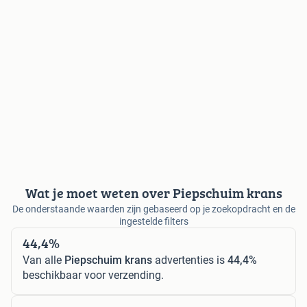
Wat je moet weten over Piepschuim krans
De onderstaande waarden zijn gebaseerd op je zoekopdracht en de
ingestelde filters
44,4%
Van alle
Piepschuim krans
advertenties is
44,4%
beschikbaar voor verzending.