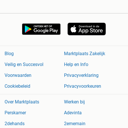
Blog
Marktplaats Zakelijk
Veilig en Succesvol
Help en Info
Voorwaarden
Privacyverklaring
Cookiebeleid
Privacyvoorkeuren
Over Marktplaats
Werken bij
Perskamer
Adevinta
2dehands
2ememain