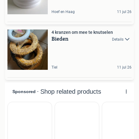
Hoef en Haag
11 jul 26
4 kranzen om mee te knutselen
Bieden
Details
Tiel
11 jul 26