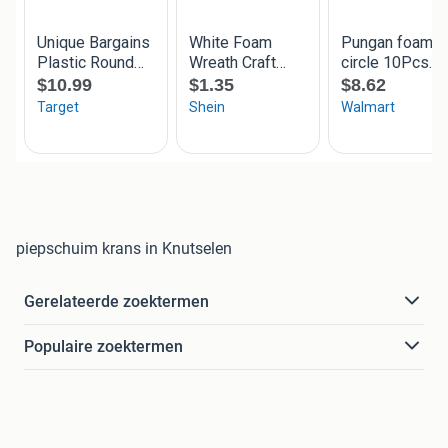
piepschuim krans in Knutselen
Gerelateerde zoektermen
Populaire zoektermen