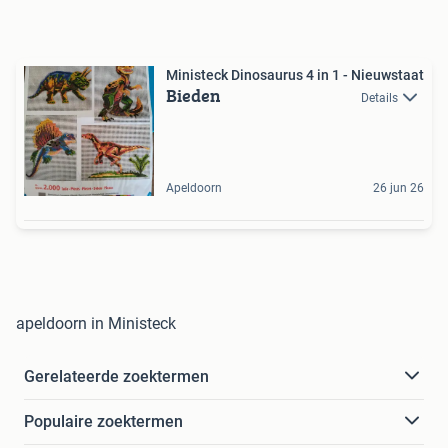
Ministeck Dinosaurus 4 in 1 - Nieuwstaat
Bieden
Details
Apeldoorn
26 jun 26
apeldoorn in Ministeck
Gerelateerde zoektermen
Populaire zoektermen