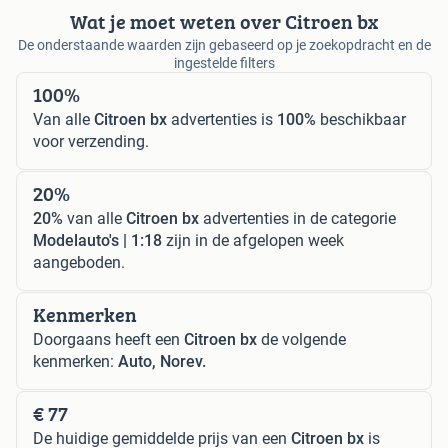
Wat je moet weten over Citroen bx
De onderstaande waarden zijn gebaseerd op je zoekopdracht en de
ingestelde filters
100%
Van alle
Citroen bx
advertenties is
100%
beschikbaar
voor verzending.
20%
20%
van alle
Citroen bx
advertenties in de categorie
Modelauto's | 1:18
zijn in de afgelopen week
aangeboden.
Kenmerken
Doorgaans heeft een
Citroen bx
de volgende
kenmerken:
Auto, Norev.
€ 77
De huidige gemiddelde prijs van een
Citroen bx
is