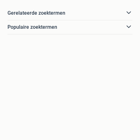
Gerelateerde zoektermen
Populaire zoektermen