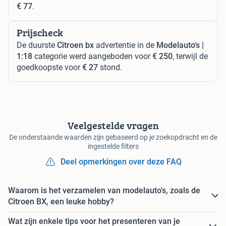
€ 77
.
Prijscheck
De duurste
Citroen bx
advertentie in de
Modelauto's |
1:18
categorie werd aangeboden voor
€ 250
, terwijl de
goedkoopste voor
€ 27
stond.
Veelgestelde vragen
De onderstaande waarden zijn gebaseerd op je zoekopdracht en de
ingestelde filters
Deel opmerkingen over deze FAQ
Waarom is het verzamelen van modelauto's, zoals de
Citroen BX, een leuke hobby?
Wat zijn enkele tips voor het presenteren van je