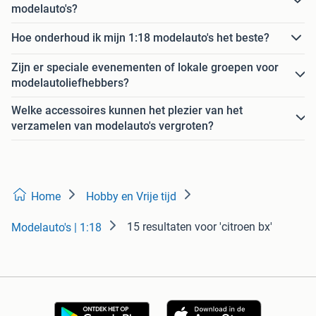
modelauto's?
Hoe onderhoud ik mijn 1:18 modelauto's het beste?
Zijn er speciale evenementen of lokale groepen voor
modelautoliefhebbers?
Welke accessoires kunnen het plezier van het
verzamelen van modelauto's vergroten?
Home
Hobby en Vrije tijd
15 resultaten
voor 'citroen bx'
Modelauto's | 1:18