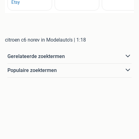
citroen c6 norev in Modelauto's | 1:18
Gerelateerde zoektermen
Populaire zoektermen