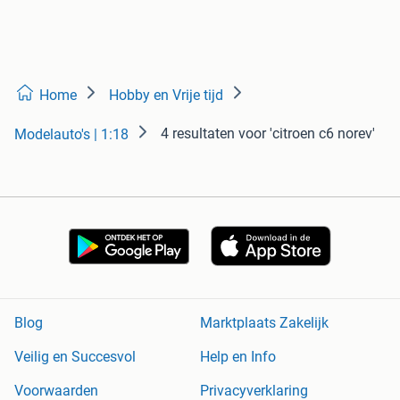
Home
Hobby en Vrije tijd
4 resultaten
voor 'citroen c6 norev'
Modelauto's | 1:18
Blog
Marktplaats Zakelijk
Veilig en Succesvol
Help en Info
Voorwaarden
Privacyverklaring