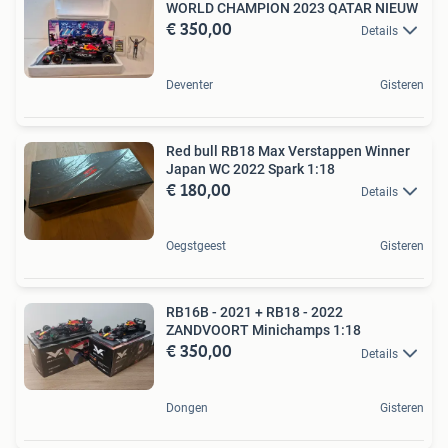
WORLD CHAMPION 2023 QATAR NIEUW
€ 350,00
Details
Deventer
Gisteren
Red bull RB18 Max Verstappen Winner
Japan WC 2022 Spark 1:18
€ 180,00
Details
Oegstgeest
Gisteren
RB16B - 2021 + RB18 - 2022
ZANDVOORT Minichamps 1:18
€ 350,00
Details
Dongen
Gisteren