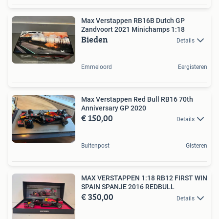
Max Verstappen RB16B Dutch GP
Zandvoort 2021 Minichamps 1:18
Bieden
Details
Emmeloord
Eergisteren
Max Verstappen Red Bull RB16 70th
Anniversary GP 2020
€ 150,00
Details
Buitenpost
Gisteren
MAX VERSTAPPEN 1:18 RB12 FIRST WIN
SPAIN SPANJE 2016 REDBULL
€ 350,00
Details