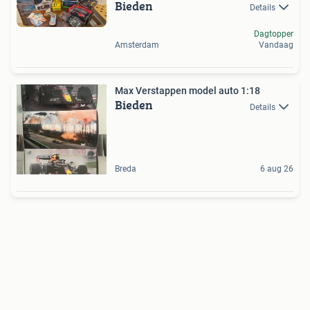
Bieden
Details
Dagtopper
Amsterdam
Vandaag
Max Verstappen model auto 1:18
Bieden
Details
Breda
6 aug 26