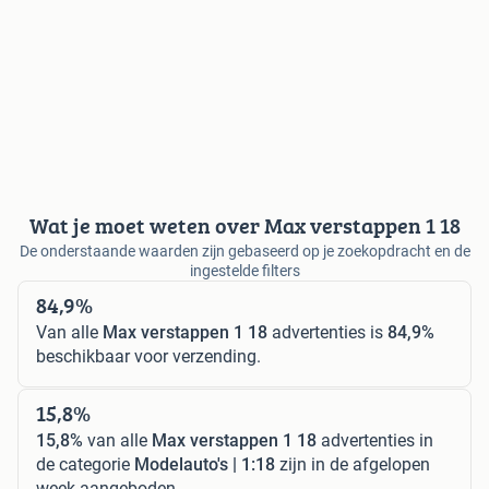
Wat je moet weten over Max verstappen 1 18
De onderstaande waarden zijn gebaseerd op je zoekopdracht en de
ingestelde filters
84,9%
Van alle
Max verstappen 1 18
advertenties is
84,9%
beschikbaar voor verzending.
15,8%
15,8%
van alle
Max verstappen 1 18
advertenties in
de categorie
Modelauto's | 1:18
zijn in de afgelopen
week aangeboden.