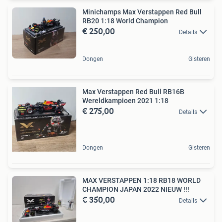
Minichamps Max Verstappen Red Bull
RB20 1:18 World Champion
€ 250,00
Details
Dongen
Gisteren
Max Verstappen Red Bull RB16B
Wereldkampioen 2021 1:18
€ 275,00
Details
Dongen
Gisteren
MAX VERSTAPPEN 1:18 RB18 WORLD
CHAMPION JAPAN 2022 NIEUW !!!
€ 350,00
Details