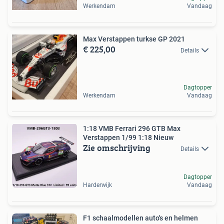
Werkendam
Vandaag
Max Verstappen turkse GP 2021
€ 225,00
Details
Dagtopper
Werkendam
Vandaag
1:18 VMB Ferrari 296 GTB Max
Verstappen 1/99 1:18 Nieuw
Zie omschrijving
Details
Dagtopper
Harderwijk
Vandaag
F1 schaalmodellen auto's en helmen