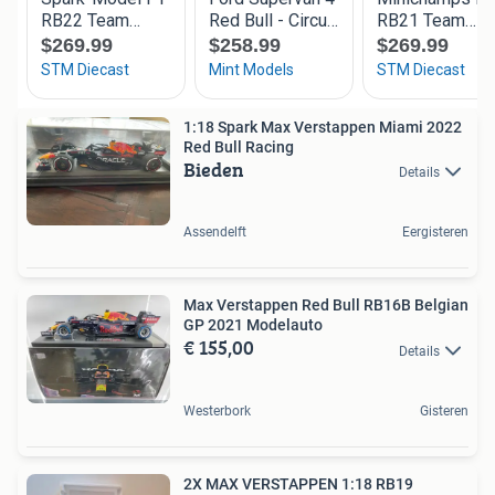
1:18 Spark Max Verstappen Miami 2022
Red Bull Racing
Bieden
Details
Assendelft
Eergisteren
Max Verstappen Red Bull RB16B Belgian
GP 2021 Modelauto
€ 155,00
Details
Westerbork
Gisteren
2X MAX VERSTAPPEN 1:18 RB19