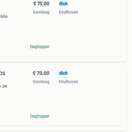
€ 75,00
dick
Vandaag
Eindhoven
hite
Dagtopper
€ 70,00
dick
Vandaag
Eindhoven
 zie
Dagtopper