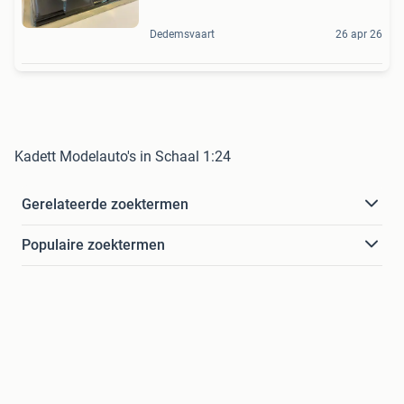
Dedemsvaart
26 apr 26
Kadett Modelauto's in Schaal 1:24
Gerelateerde zoektermen
Populaire zoektermen