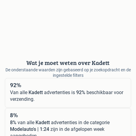
Wat je moet weten over Kadett
De onderstaande waarden zijn gebaseerd op je zoekopdracht en de
ingestelde filters
92%
Van alle
Kadett
advertenties is
92%
beschikbaar voor
verzending.
8%
8%
van alle
Kadett
advertenties in de categorie
Modelauto's | 1:24
zijn in de afgelopen week
aangeboden.