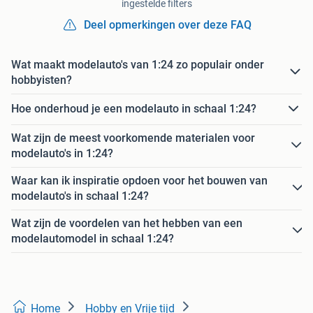
ingestelde filters
Deel opmerkingen over deze FAQ
Wat maakt modelauto's van 1:24 zo populair onder
hobbyisten?
Hoe onderhoud je een modelauto in schaal 1:24?
Wat zijn de meest voorkomende materialen voor
modelauto's in 1:24?
Waar kan ik inspiratie opdoen voor het bouwen van
modelauto's in schaal 1:24?
Wat zijn de voordelen van het hebben van een
modelautomodel in schaal 1:24?
Home
Hobby en Vrije tijd