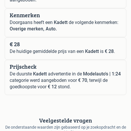
Kenmerken
Doorgaans heeft een
Kadett
de volgende kenmerken:
Overige merken, Auto.
€ 28
De huidige gemiddelde prijs van een
Kadett
is
€ 28
.
Prijscheck
De duurste
Kadett
advertentie in de
Modelauto's | 1:24
categorie werd aangeboden voor
€ 70
, terwijl de
goedkoopste voor
€ 12
stond.
Veelgestelde vragen
De onderstaande waarden zijn gebaseerd op je zoekopdracht en de