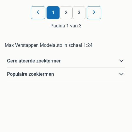
1
2
3
Pagina 1 van 3
Max Verstappen Modelauto in schaal 1:24
Gerelateerde zoektermen
Populaire zoektermen