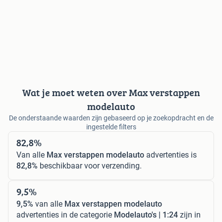
Wat je moet weten over Max verstappen
modelauto
De onderstaande waarden zijn gebaseerd op je zoekopdracht en de
ingestelde filters
82,8%
Van alle
Max verstappen modelauto
advertenties is
82,8%
beschikbaar voor verzending.
9,5%
9,5%
van alle
Max verstappen modelauto
advertenties in de categorie
Modelauto's | 1:24
zijn in