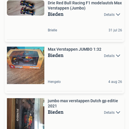
Drie Red Bull Racing F1 modelauto's Max
Verstappen (Jumbo)
Bieden
Details
Brielle
31 jul 26
Max Verstappen JUMBO 1:32
Bieden
Details
Hengelo
4 aug 26
jumbo max verstappen Dutch gp editie
2021
Bieden
Details