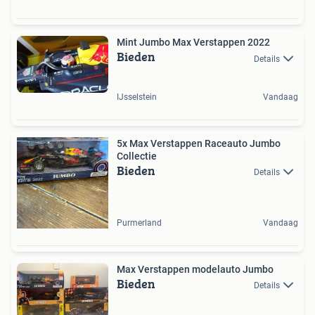
Mint Jumbo Max Verstappen 2022
Bieden
Details
IJsselstein
Vandaag
5x Max Verstappen Raceauto Jumbo
Collectie
Bieden
Details
Purmerland
Vandaag
Max Verstappen modelauto Jumbo
Bieden
Details