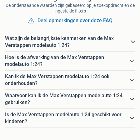
De onderstaande waarden zijn gebaseerd op je zoekopdracht en de
ingestelde filters
Deel opmerkingen over deze FAQ
Wat zijn de belangrijkste kenmerken van de Max
Verstappen modelauto 1:24?
Hoe is de afwerking van de Max Verstappen
modelauto 1:24?
Kan ik de Max Verstappen modelauto 1:24 ook
onderhouden?
Waarvoor kan ik de Max Verstappen modelauto 1:24
gebruiken?
Is de Max Verstappen modelauto 1:24 geschikt voor
kinderen?