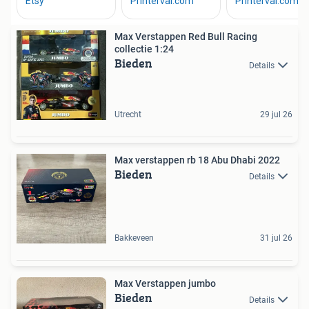
Max Verstappen Red Bull Racing
collectie 1:24
Bieden
Details
Utrecht
29 jul 26
Max verstappen rb 18 Abu Dhabi 2022
Bieden
Details
Bakkeveen
31 jul 26
Max Verstappen jumbo
Bieden
Details