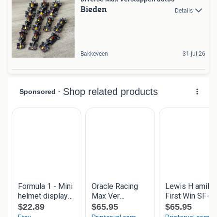
Bieden
Details
Bakkeveen
31 jul 26