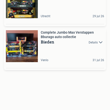
Utrecht
29 jul 26
Complete Jumbo Max Verstappen
Bburago auto collectie
Bieden
Details
Venlo
31 jul 26