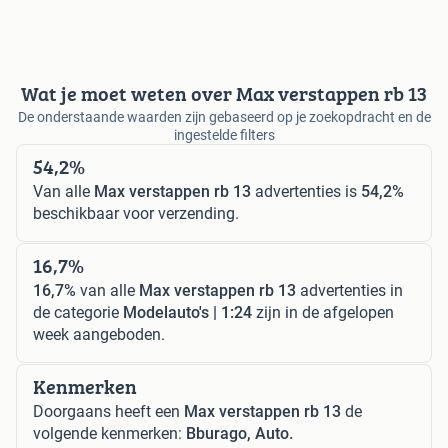
Wat je moet weten over Max verstappen rb 13
De onderstaande waarden zijn gebaseerd op je zoekopdracht en de
ingestelde filters
54,2%
Van alle
Max verstappen rb 13
advertenties is
54,2%
beschikbaar voor verzending.
16,7%
16,7%
van alle
Max verstappen rb 13
advertenties in
de categorie
Modelauto's | 1:24
zijn in de afgelopen
week aangeboden.
Kenmerken
Doorgaans heeft een
Max verstappen rb 13
de
volgende kenmerken:
Bburago, Auto.