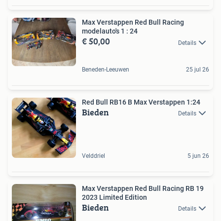
Max Verstappen Red Bull Racing
modelauto's 1 : 24
€ 50,00
Details
Beneden-Leeuwen
25 jul 26
Red Bull RB16 B Max Verstappen 1:24
Bieden
Details
Velddriel
5 jun 26
Max Verstappen Red Bull Racing RB 19
2023 Limited Edition
Bieden
Details