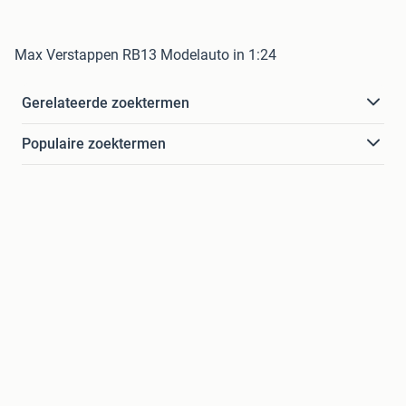
Max Verstappen RB13 Modelauto in 1:24
Gerelateerde zoektermen
Populaire zoektermen