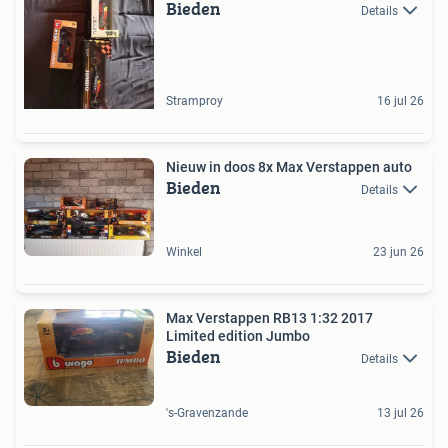
Bieden
Details
Stramproy
16 jul 26
Nieuw in doos 8x Max Verstappen auto
Bieden
Details
Winkel
23 jun 26
Max Verstappen RB13 1:32 2017
Limited edition Jumbo
Bieden
Details
's-Gravenzande
13 jul 26