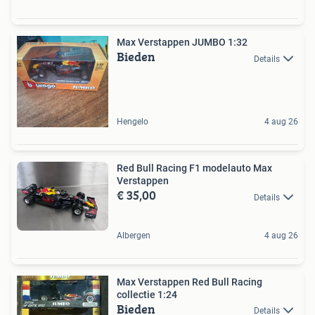
Max Verstappen JUMBO 1:32
Bieden
Details
Hengelo
4 aug 26
Red Bull Racing F1 modelauto Max
Verstappen
€ 35,00
Details
Albergen
4 aug 26
Max Verstappen Red Bull Racing
collectie 1:24
Bieden
Details