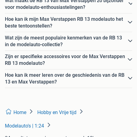
Wat maakt de RB 13 van Max Verstappen zo bijzonder
voor modelauto-enthousiastelingen?
Hoe kan ik mijn Max Verstappen RB 13 modelauto het
beste tentoonstellen?
Wat zijn de meest populaire kenmerken van de RB 13
in de modelauto-collectie?
Zijn er specifieke accessoires voor de Max Verstappen
RB 13 modelauto?
Hoe kan ik meer leren over de geschiedenis van de RB
13 en Max Verstappen?
Home
Hobby en Vrije tijd
Modelauto's | 1:24