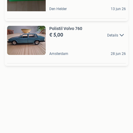
Den Helder
13 jun 26
Polistil Volvo 760
€ 5,00
Details
Amsterdam
28 jun 26