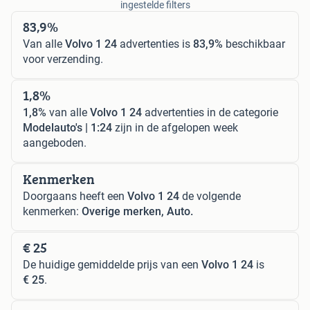
ingestelde filters
83,9%
Van alle
Volvo 1 24
advertenties is
83,9%
beschikbaar
voor verzending.
1,8%
1,8%
van alle
Volvo 1 24
advertenties in de categorie
Modelauto's | 1:24
zijn in de afgelopen week
aangeboden.
Kenmerken
Doorgaans heeft een
Volvo 1 24
de volgende
kenmerken:
Overige merken, Auto.
€ 25
De huidige gemiddelde prijs van een
Volvo 1 24
is
€ 25
.