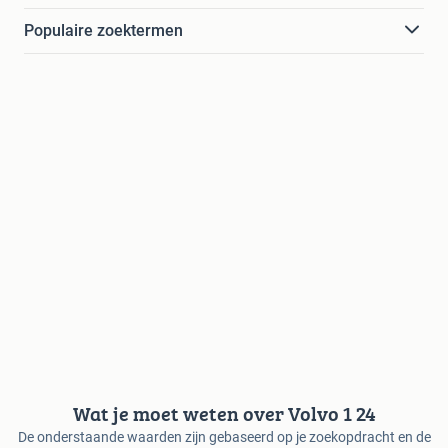
Populaire zoektermen
Wat je moet weten over Volvo 1 24
De onderstaande waarden zijn gebaseerd op je zoekopdracht en de