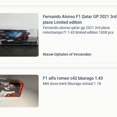
Fernando Alonso F1 Qatar GP 2021 3rd
place Limited edition
Fernando alonso qatar gp 2021 3rd place
minichamps f1 1:43 limited edition 1008 pcs
Nieuw
Ophalen of Verzenden
F1 alfa romeo c42 bburago 1.43
Met doos merk bburago schaal 1.18