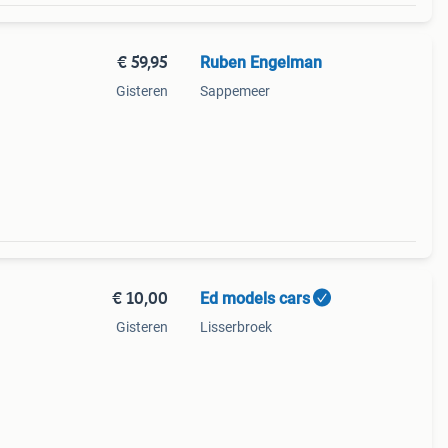
€ 59,95
Ruben Engelman
Gisteren
Sappemeer
€ 10,00
Ed models cars
Gisteren
Lisserbroek