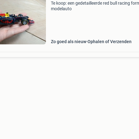
Te koop: een gedetailleerde red bull racing for
modelauto
Zo goed als nieuw
Ophalen of Verzenden