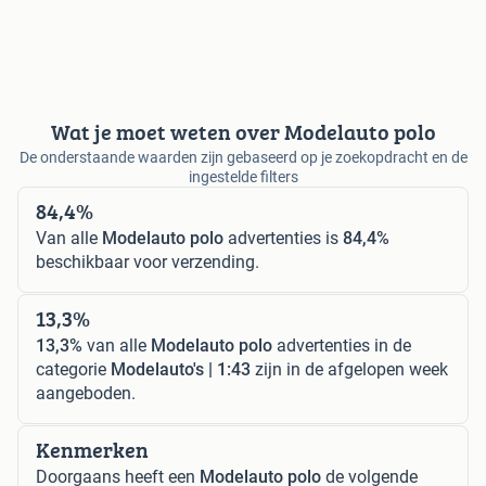
Wat je moet weten over Modelauto polo
De onderstaande waarden zijn gebaseerd op je zoekopdracht en de
ingestelde filters
84,4%
Van alle
Modelauto polo
advertenties is
84,4%
beschikbaar voor verzending.
13,3%
13,3%
van alle
Modelauto polo
advertenties in de
categorie
Modelauto's | 1:43
zijn in de afgelopen week
aangeboden.
Kenmerken
Doorgaans heeft een
Modelauto polo
de volgende