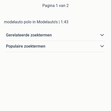
Pagina 1 van 2
modelauto polo in Modelauto's | 1:43
Gerelateerde zoektermen
Populaire zoektermen